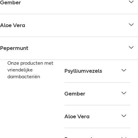
Gember
Aloe Vera
Pepermunt
Onze producten met
vriendelijke
Psylliumvezels
darmbacteriën
Gember
Aloe Vera