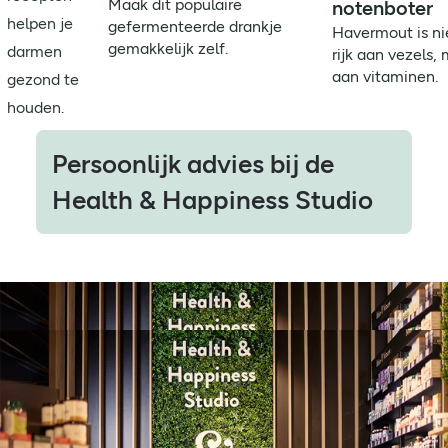
Maak dit populaire
notenboter
helpen je
gefermenteerde drankje
Havermout is ni
gemakkelijk zelf.
darmen
rijk aan vezels,
aan vitaminen.
gezond te
houden.
Persoonlijk advies bij de
Health & Happiness Studio