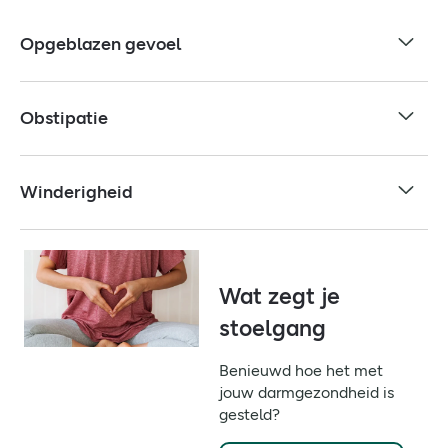
Opgeblazen gevoel
Obstipatie
Winderigheid
Wat zegt je
stoelgang
Benieuwd hoe het met
jouw darmgezondheid is
gesteld?