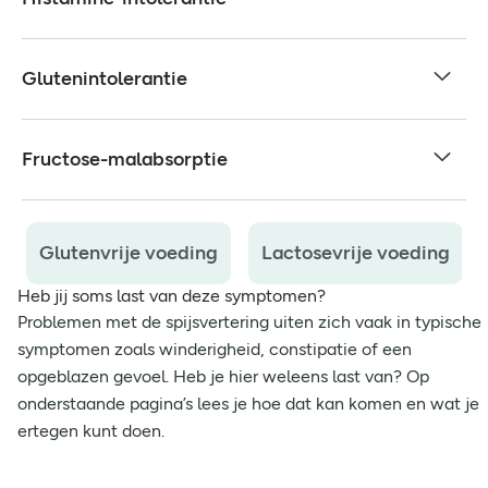
Glutenintolerantie
Fructose-malabsorptie
Glutenvrije voeding
Lactosevrije voeding
Heb jij soms last van deze symptomen?
Problemen met de spijsvertering uiten zich vaak in typische
symptomen zoals winderigheid, constipatie of een
opgeblazen gevoel. Heb je hier weleens last van? Op
onderstaande pagina’s lees je hoe dat kan komen en wat je
ertegen kunt doen.