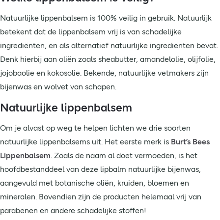
Natuurlijke lippenbalsem is 100% veilig in gebruik. Natuurlijk
betekent dat de lippenbalsem vrij is van schadelijke
ingrediënten, en als alternatief natuurlijke ingrediënten bevat.
Denk hierbij aan oliën zoals sheabutter, amandelolie, olijfolie,
jojobaolie en kokosolie. Bekende, natuurlijke vetmakers zijn
bijenwas en wolvet van schapen.
Natuurlijke lippenbalsem
Om je alvast op weg te helpen lichten we drie soorten
natuurlijke lippenbalsems uit. Het eerste merk is
Burt’s Bees
Lippenbalsem
. Zoals de naam al doet vermoeden, is het
hoofdbestanddeel van deze lipbalm natuurlijke bijenwas,
aangevuld met botanische oliën, kruiden, bloemen en
mineralen. Bovendien zijn de producten helemaal vrij van
parabenen en andere schadelijke stoffen!