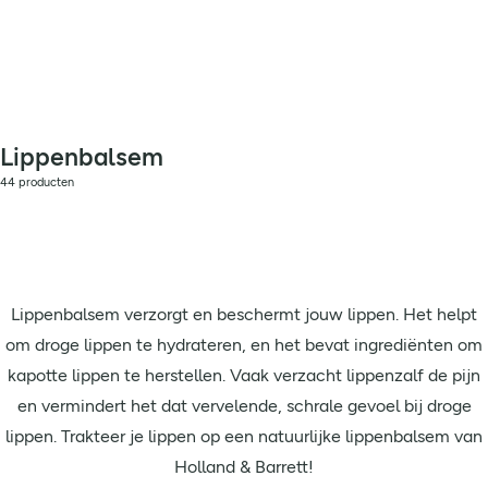
Lippenbalsem
44 producten
Lippenbalsem verzorgt en beschermt jouw lippen. Het helpt
om droge lippen te hydrateren, en het bevat ingrediënten om
kapotte lippen te herstellen. Vaak verzacht lippenzalf de pijn
en vermindert het dat vervelende, schrale gevoel bij droge
lippen. Trakteer je lippen op een natuurlijke lippenbalsem van
Holland & Barrett!