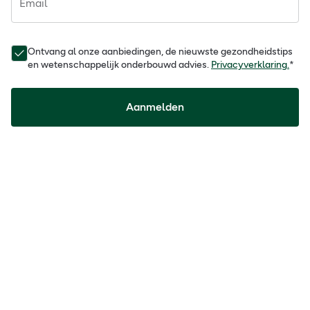
Email
Ontvang al onze aanbiedingen, de nieuwste gezondheidstips
en wetenschappelijk onderbouwd advies.
Privacyverklaring.
*
Aanmelden