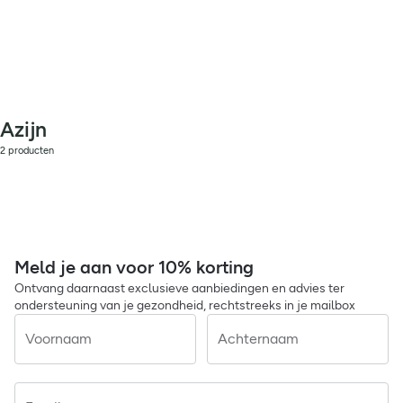
Azijn
2 producten
Meld je aan voor 10% korting
Ontvang daarnaast exclusieve aanbiedingen en advies ter
ondersteuning van je gezondheid, rechtstreeks in je mailbox
Voornaam
Achternaam