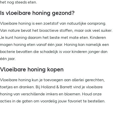
het nog steeds eten.
Is vloeibare honing gezond?
Vloeibare honing is een zoetstof van natuurlijke oorsprong.
Van nature bevat het bioactieve stoffen, maar ook veel suiker.
Je kunt honing daarom het beste met mate eten. Kinderen
mogen honing eten vanaf één jaar. Honing kan namelijk een
bacterie bevatten die schadelijk is voor kinderen jonger dan
één jaar.
Vloeibare honing kopen
Vloeibare honing kun je toevoegen aan allerlei gerechten,
toetjes en dranken. Bij Holland & Barrett vind je vloeibare
honing van verschillende imkers en bloemen. Houd onze
acties in de gaten om voordelig jouw favoriet te bestellen.