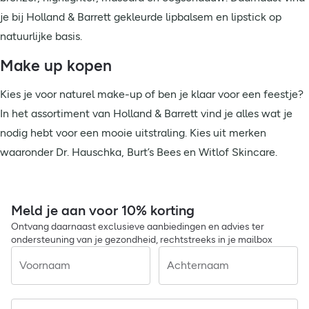
je bij Holland & Barrett gekleurde lipbalsem en lipstick op
natuurlijke basis.
Make up kopen
Kies je voor naturel make-up of ben je klaar voor een feestje?
In het assortiment van Holland & Barrett vind je alles wat je
nodig hebt voor een mooie uitstraling. Kies uit merken
waaronder Dr. Hauschka, Burt’s Bees en Witlof Skincare.
Meld je aan voor 10% korting
Ontvang daarnaast exclusieve aanbiedingen en advies ter
ondersteuning van je gezondheid, rechtstreeks in je mailbox
Voornaam
Achternaam