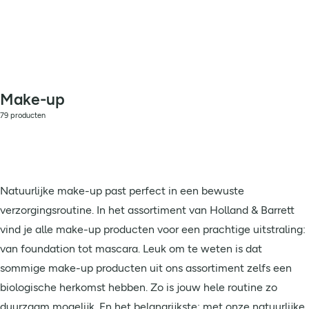
Make-up
79 producten
Natuurlijke make-up past perfect in een bewuste
verzorgingsroutine. In het assortiment van Holland & Barrett
vind je alle make-up producten voor een prachtige uitstraling:
van foundation tot mascara. Leuk om te weten is dat
sommige make-up producten uit ons assortiment zelfs een
biologische herkomst hebben. Zo is jouw hele routine zo
duurzaam mogelijk. En het belangrijkste: met onze natuurlijke