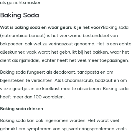
als gezichtsmasker.
Baking Soda
Wat is baking soda en waar gebruik je het voor?
Baking soda
(natriumbicarbonaat) is het werkzame bestanddeel van
bakpoeder, ook wel zuiveringszout genoemd. Het is een echte
alleskunner: vaak wordt het gebruikt bij het bakken, waar het
dient als rijsmiddel, echter heeft het veel meer toepassingen.
Baking soda fungeert als deodorant, tandpasta en om
bijensteken te verlichten. Als lichaamsscrub, badzout en om
vieze geurtjes in de koelkast mee te absorberen. Baking soda
heeft meer dan 100 voordelen.
Baking soda drinken
Baking soda kan ook ingenomen worden. Het wordt veel
gebruikt om symptomen van spijsverteringsproblemen zoals