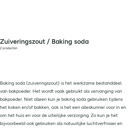
Zuiveringszout / Baking soda
2 producten
Baking soda (zuiveringszout) is het werkzame bestanddeel
van bakpoeder. Het wordt vaak gebruikt als vervanging van
bakpoeder. Niet alleen kun je baking soda gebruiken tijdens
het koken en/of bakken, ook is het een alleskunner voor in en
om het huis en voor de uiterlijke verzorging. Zo kun je het
bijvoorbeeld ook gebruiken als natuurlijke luchtverfrisser en