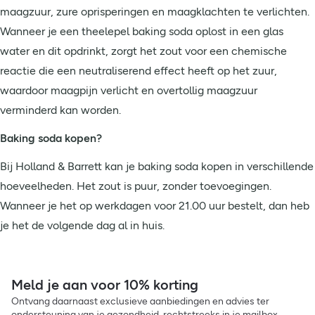
maagzuur, zure oprisperingen en maagklachten te verlichten.
Wanneer je een theelepel baking soda oplost in een glas
water en dit opdrinkt, zorgt het zout voor een chemische
reactie die een neutraliserend effect heeft op het zuur,
waardoor maagpijn verlicht en overtollig maagzuur
verminderd kan worden.
Baking soda kopen?
Bij Holland & Barrett kan je baking soda kopen in verschillende
hoeveelheden. Het zout is puur, zonder toevoegingen.
Wanneer je het op werkdagen voor 21.00 uur bestelt, dan heb
je het de volgende dag al in huis.
Meld je aan voor 10% korting
Ontvang daarnaast exclusieve aanbiedingen en advies ter
ondersteuning van je gezondheid, rechtstreeks in je mailbox