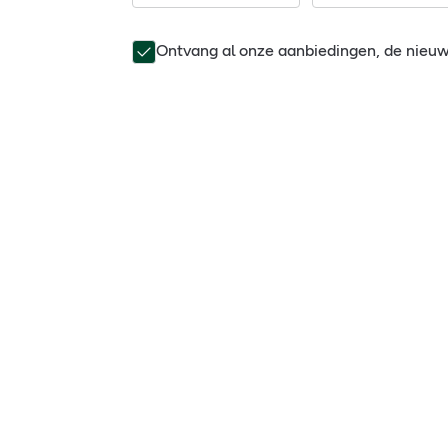
Ontvang al onze aanbiedingen, de nieu