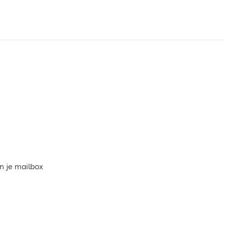
n je mailbox