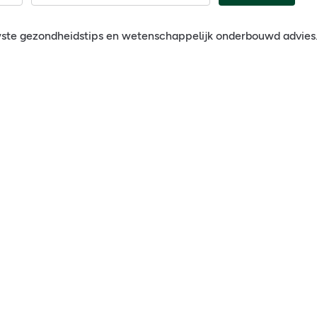
wste gezondheidstips en wetenschappelijk onderbouwd advies