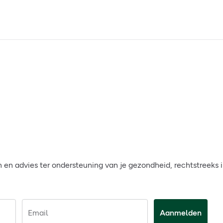
en advies ter ondersteuning van je gezondheid, rechtstreeks i
Email
Aanmelden