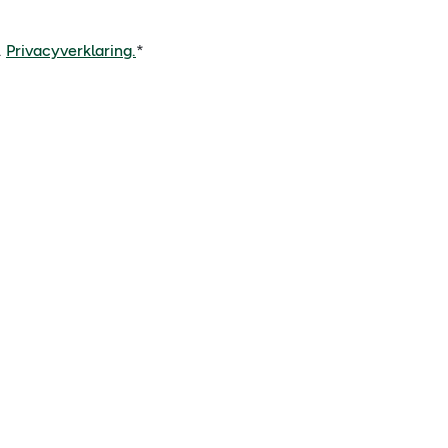
.
Privacyverklaring.
*