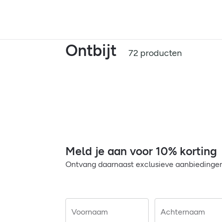
Ontbijt
72 producten
Meld je aan voor 10% korting
Ontvang daarnaast exclusieve aanbiedingen 
Voornaam
Achternaam