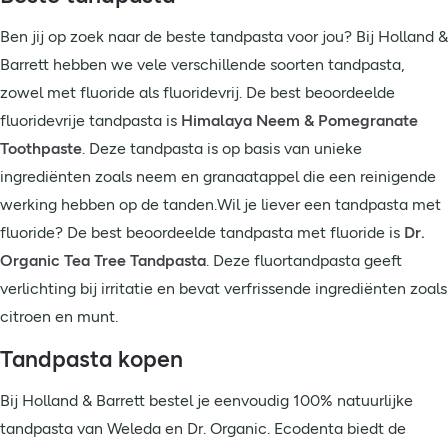
Ben jij op zoek naar de beste tandpasta voor jou? Bij Holland &
Barrett hebben we vele verschillende soorten tandpasta,
zowel met fluoride als fluoridevrij. De best beoordeelde
fluoridevrije tandpasta is
Himalaya Neem & Pomegranate
Toothpaste
. Deze tandpasta is op basis van unieke
ingrediënten zoals neem en granaatappel die een reinigende
werking hebben op de tanden.Wil je liever een tandpasta met
fluoride? De best beoordeelde tandpasta met fluoride is
Dr.
Organic Tea Tree Tandpasta
. Deze fluortandpasta geeft
verlichting bij irritatie en bevat verfrissende ingrediënten zoals
citroen en munt.
Tandpasta kopen
Bij Holland & Barrett bestel je eenvoudig 100% natuurlijke
tandpasta van Weleda en Dr. Organic. Ecodenta biedt de