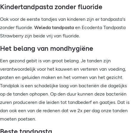
Kindertandpasta zonder fluoride
Ook voor de eerste tandjes van kinderen zijn er tandpasta's
zonder fluoride.
Weleda tandpasta
en Ecodenta Tandpasta
Strawberry zijn beide vrij van fluoride.
Het belang van mondhygiëne
Een gezond gebit is van groot belang. Je tanden zijn
verantwoordelijk voor het kauwen en verteren van voeding,
praten en geluiden maken en het vormen van het gezicht.
Tandplak is een schadelijke laag van bacteriën die dagelijks
op de tanden ophopen. Op den duur kunnen deze bacteriën
zuren produceren die leiden tot tandbederf en gaatjes. Dat is
dan ook een van de redenen dat we 2x per dag onze tanden
moeten poetsen.
Beste tandpasta