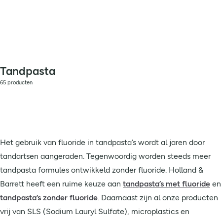
Tandpasta
65 producten
Het gebruik van fluoride in tandpasta’s wordt al jaren door
tandartsen aangeraden. Tegenwoordig worden steeds meer
tandpasta formules ontwikkeld zonder fluoride. Holland &
Barrett heeft een ruime keuze aan
tandpasta’s met fluoride
en
tandpasta’s zonder fluoride
. Daarnaast zijn al onze producten
vrij van SLS (Sodium Lauryl Sulfate), microplastics en