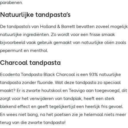
parabenen.
Natuurlijke tandpasta’s
De tandpasta’s van Holland & Barrett bevatten zoveel mogelijk
natuurlijke ingrediënten. Zo wordt voor een frisse smaak
bijvoorbeeld vaak gebruik gemaakt van natuurlijke oliën zoals
pepermunt en menthol.
Charcoal tandpasta
Ecodenta Tandpasta Black Charcoal is een 93% natuurlijke
tandpasta zonder fluoride. Wat deze tandpasta zo speciaal
maakt? Er is zwarte houtskool en Teavigo aan toegevoegd, dit
zorgt voor het verwijderen van tandplak, heeft een sterk
blekend effect en geeft tegelijkertijd een heerlijk fris gevoel.
En wees niet bang, na het poetsen zie je helemaal niets meer
terug van die zwarte tandpasta!