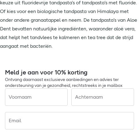
keuze uit fluoridevrije tandpasta’s of tandpasta’s met fluoride.
Of kies voor een biologische tandpasta van Himalaya met
onder andere granaatappel en neem. De tandpasta’s van Aloe
Dent bevatten natuurlijke ingrediënten, waaronder aloë vera,
dat helpt het tandvlees te kalmeren en tea tree dat de strijd
aangaat met bacteriën.
Meld je aan voor 10% korting
Ontvang daarnaast exclusieve aanbiedingen en advies ter
ondersteuning van je gezondheid, rechtstreeks in je mailbox
Voornaam
Achternaam
Email