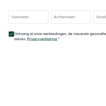
Voornaam
Achternaam
Email
Ontvang al onze aanbiedingen, de nieuwste gezondh
advies.
Privacyverklaring.
*