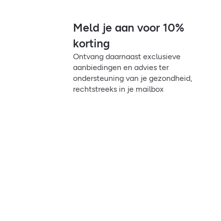
Meld je aan voor 10%
korting
Ontvang daarnaast exclusieve
aanbiedingen en advies ter
ondersteuning van je gezondheid,
rechtstreeks in je mailbox