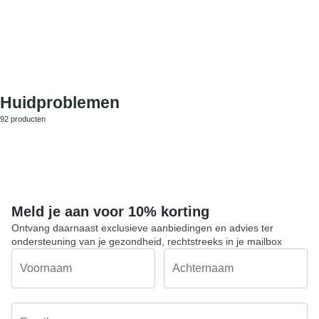
Huidproblemen
92 producten
Meld je aan voor 10% korting
Ontvang daarnaast exclusieve aanbiedingen en advies ter
ondersteuning van je gezondheid, rechtstreeks in je mailbox
Voornaam
Achternaam