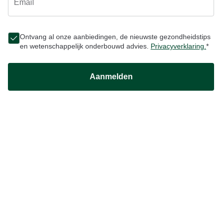
Email
Ontvang al onze aanbiedingen, de nieuwste gezondheidstips
en wetenschappelijk onderbouwd advies.
Privacyverklaring.
*
Aanmelden