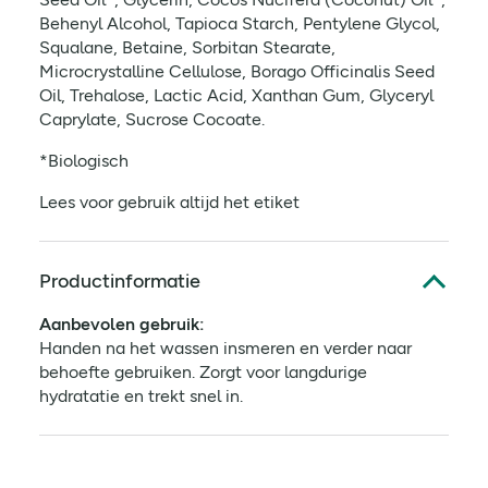
Behenyl Alcohol, Tapioca Starch, Pentylene Glycol,
Squalane, Betaine, Sorbitan Stearate,
Microcrystalline Cellulose, Borago Officinalis Seed
Oil, Trehalose, Lactic Acid, Xanthan Gum, Glyceryl
Caprylate, Sucrose Cocoate.
*Biologisch
Lees voor gebruik altijd het etiket
Productinformatie
Aanbevolen gebruik:
Handen na het wassen insmeren en verder naar
behoefte gebruiken. Zorgt voor langdurige
hydratatie en trekt snel in.