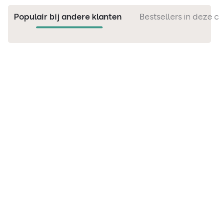
Populair bij andere klanten
Bestsellers in deze 