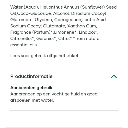
Water (Aqua), Helianthus Annuus (Sunflower) Seed
Oil,Coco-Glucoside, Alcohol, Disodium Cocoyl
Glutamate, Glycerin, Carrageenan,Lactic Acid,
Sodium Cocoyl Glutamate, Xanthan Gum,
Fragrance (Parfum)*,Limonene*, Linalool*,
Citronellol*, Geraniol*, Citral*.*from natural
essential oils
Lees voor gebruik altijd het etiket
Productinformatie
Aanbevolen gebruik:
Aanbrengen op een vochtige huid en goed
afspoelen met water.