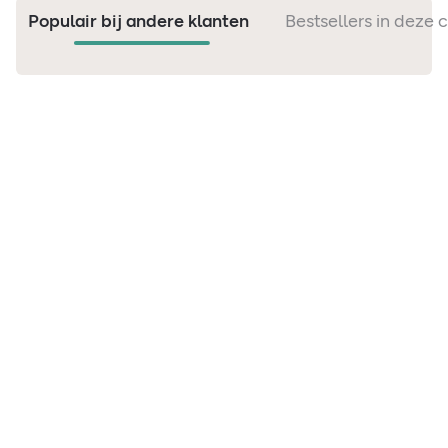
Populair bij andere klanten
Bestsellers in deze 