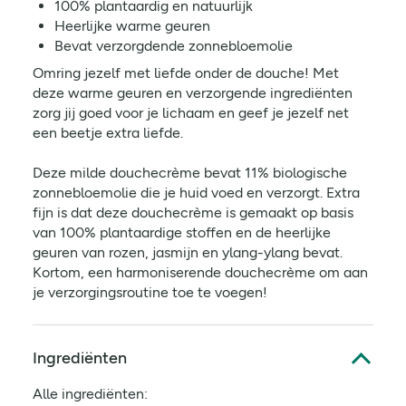
100% plantaardig en natuurlijk
Heerlijke warme geuren
Bevat verzorgdende zonnebloemolie
Omring jezelf met liefde onder de douche! Met
deze warme geuren en verzorgende ingrediënten
zorg jij goed voor je lichaam en geef je jezelf net
een beetje extra liefde.
Deze milde douchecrème bevat 11% biologische
zonnebloemolie die je huid voed en verzorgt. Extra
fijn is dat deze douchecrème is gemaakt op basis
van 100% plantaardige stoffen en de heerlijke
geuren van rozen, jasmijn en ylang-ylang bevat.
Kortom, een harmoniserende douchecrème om aan
je verzorgingsroutine toe te voegen!
Ingrediënten
Alle ingrediënten: