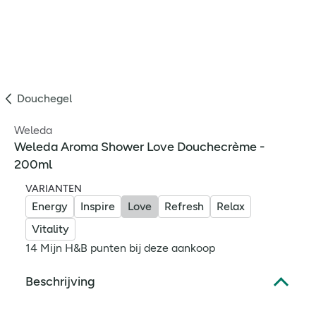
Douchegel
Weleda
Weleda Aroma Shower Love Douchecrème -
200ml
VARIANTEN
Energy
Inspire
Love
Refresh
Relax
Vitality
14 Mijn H&B punten bij deze aankoop
Beschrijving