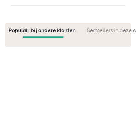
Populair bij andere klanten
Bestsellers in deze 