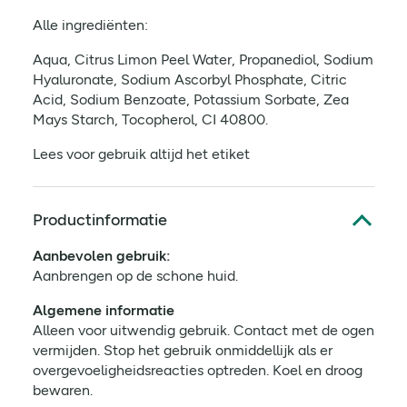
Alle ingrediënten:
Aqua, Citrus Limon Peel Water, Propanediol, Sodium
Hyaluronate, Sodium Ascorbyl Phosphate, Citric
Acid, Sodium Benzoate, Potassium Sorbate, Zea
Mays Starch, Tocopherol, CI 40800.
Lees voor gebruik altijd het etiket
Productinformatie
Aanbevolen gebruik:
Aanbrengen op de schone huid.
Algemene informatie
Alleen voor uitwendig gebruik. Contact met de ogen
vermijden. Stop het gebruik onmiddellijk als er
overgevoeligheidsreacties optreden. Koel en droog
bewaren.