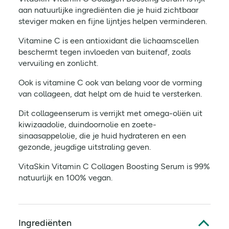
aan natuurlijke ingrediënten die je huid zichtbaar
steviger maken en fijne lijntjes helpen verminderen.
Vitamine C is een antioxidant die lichaamscellen
beschermt tegen invloeden van buitenaf, zoals
vervuiling en zonlicht.
Ook is vitamine C ook van belang voor de vorming
van collageen, dat helpt om de huid te versterken.
Dit collageenserum is verrijkt met omega-oliën uit
kiwizaadolie, duindoornolie en zoete-
sinaasappelolie, die je huid hydrateren en een
gezonde, jeugdige uitstraling geven.
VitaSkin Vitamin C Collagen Boosting Serum is 99%
natuurlijk en 100% vegan.
Ingrediënten