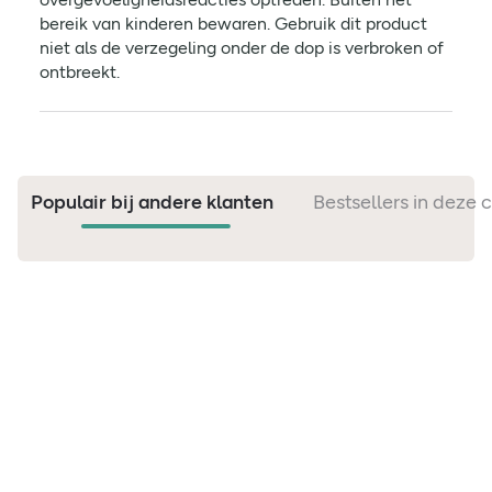
bereik van kinderen bewaren. Gebruik dit product
niet als de verzegeling onder de dop is verbroken of
ontbreekt.
Populair bij andere klanten
Bestsellers in deze 