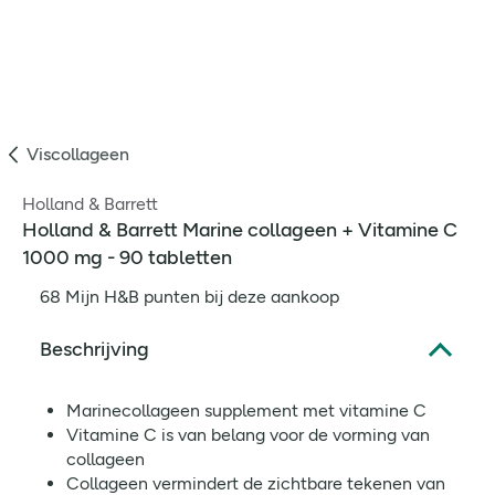
Viscollageen
Holland & Barrett
Holland & Barrett Marine collageen + Vitamine C
1000 mg - 90 tabletten
68 Mijn H&B punten bij deze aankoop
Beschrijving
Marinecollageen supplement met vitamine C
Vitamine C is van belang voor de vorming van
collageen
Collageen vermindert de zichtbare tekenen van