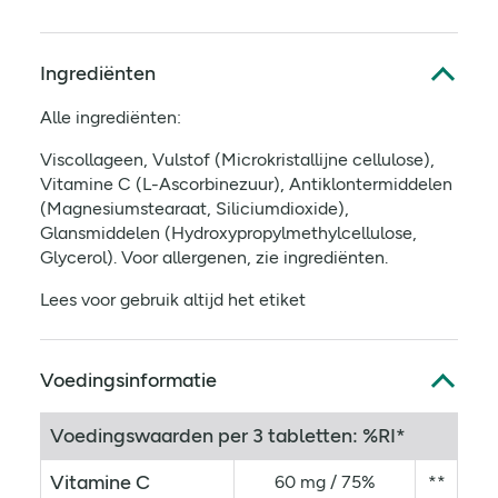
Ingrediënten
Alle ingrediënten:
Viscollageen, Vulstof (Microkristallijne cellulose),
Vitamine C (L-Ascorbinezuur), Antiklontermiddelen
(Magnesiumstearaat, Siliciumdioxide),
Glansmiddelen (Hydroxypropylmethylcellulose,
Glycerol). Voor allergenen, zie ingrediënten.
Lees voor gebruik altijd het etiket
Voedingsinformatie
Voedingswaarden per 3 tabletten: %RI*
Vitamine C
60 mg / 75%
**