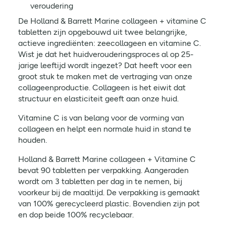
veroudering
De Holland & Barrett Marine collageen + vitamine C
tabletten zijn opgebouwd uit twee belangrijke,
actieve ingrediënten: zeecollageen en vitamine C.
Wist je dat het huidverouderingsproces al op 25-
jarige leeftijd wordt ingezet? Dat heeft voor een
groot stuk te maken met de vertraging van onze
collageenproductie. Collageen is het eiwit dat
structuur en elasticiteit geeft aan onze huid.
Vitamine C is van belang voor de vorming van
collageen en helpt een normale huid in stand te
houden.
Holland & Barrett Marine collageen + Vitamine C
bevat 90 tabletten per verpakking. Aangeraden
wordt om 3 tabletten per dag in te nemen, bij
voorkeur bij de maaltijd. De verpakking is gemaakt
van 100% gerecycleerd plastic. Bovendien zijn pot
en dop beide 100% recyclebaar.