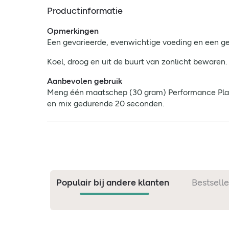
Productinformatie
Opmerkingen
Een gevarieerde, evenwichtige voeding en een gezo
Koel, droog en uit de buurt van zonlicht bewaren.
Aanbevolen gebruik
Meng één maatschep (30 gram) Performance Plant 
en mix gedurende 20 seconden.
Populair bij andere klanten
Bestselle