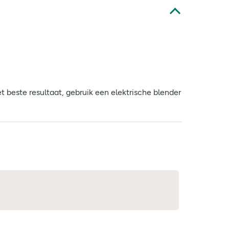
beste resultaat, gebruik een elektrische blender