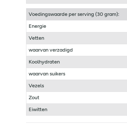
Voedingswaarde per serving (30 gram):
Energie
Vetten
waarvan verzadigd
Koolhydraten
waarvan suikers
Vezels
Zout
Eiwitten