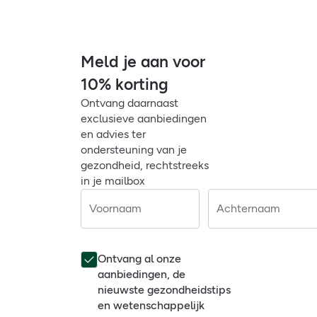
Meld je aan voor
10% korting
Ontvang daarnaast
exclusieve aanbiedingen
en advies ter
ondersteuning van je
gezondheid, rechtstreeks
in je mailbox
Voornaam
Achternaam
Ontvang al onze
aanbiedingen, de
nieuwste gezondheidstips
en wetenschappelijk