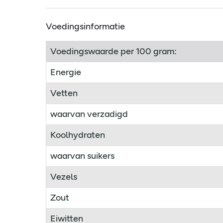
Voedingsinformatie
Voedingswaarde per 100 gram:
Energie
Vetten
waarvan verzadigd
Koolhydraten
waarvan suikers
Vezels
Zout
Eiwitten