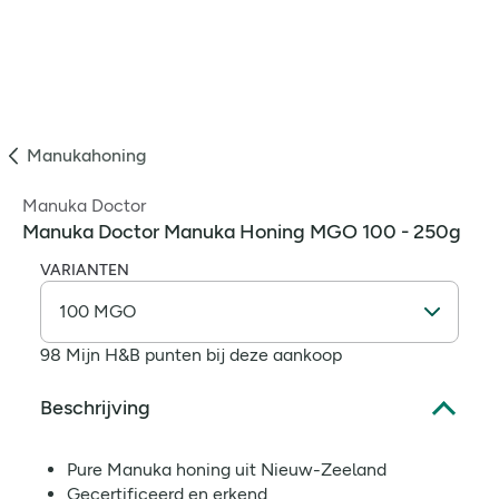
Manukahoning
Manuka Doctor
Manuka Doctor Manuka Honing MGO 100 - 250g
VARIANTEN
98 Mijn H&B punten bij deze aankoop
Beschrijving
Pure Manuka honing uit Nieuw-Zeeland
Gecertificeerd en erkend