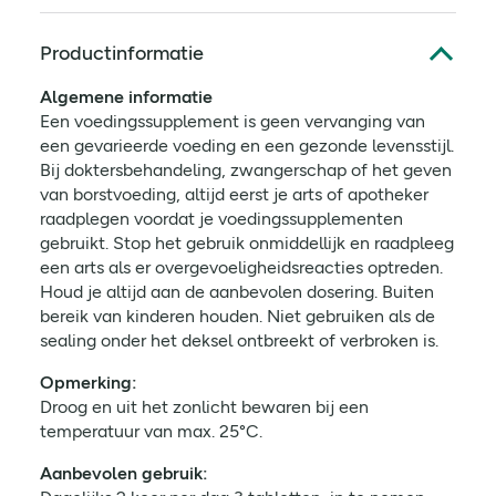
Productinformatie
Algemene informatie
Een voedingssupplement is geen vervanging van
een gevarieerde voeding en een gezonde levensstijl.
Bij doktersbehandeling, zwangerschap of het geven
van borstvoeding, altijd eerst je arts of apotheker
raadplegen voordat je voedingssupplementen
gebruikt. Stop het gebruik onmiddellijk en raadpleeg
een arts als er overgevoeligheidsreacties optreden.
Houd je altijd aan de aanbevolen dosering. Buiten
bereik van kinderen houden. Niet gebruiken als de
sealing onder het deksel ontbreekt of verbroken is.
Opmerking:
Droog en uit het zonlicht bewaren bij een
temperatuur van max. 25°C.
Aanbevolen gebruik: