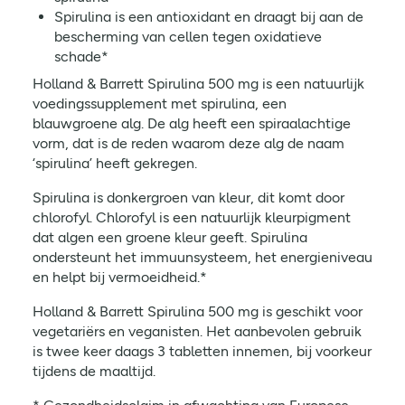
Spirulina is een antioxidant en draagt bij aan de
bescherming van cellen tegen oxidatieve
schade*
Holland & Barrett Spirulina 500 mg is een natuurlijk
voedingssupplement met spirulina, een
blauwgroene alg. De alg heeft een spiraalachtige
vorm, dat is de reden waarom deze alg de naam
‘spirulina’ heeft gekregen.
Spirulina is donkergroen van kleur, dit komt door
chlorofyl. Chlorofyl is een natuurlijk kleurpigment
dat algen een groene kleur geeft. Spirulina
ondersteunt het immuunsysteem, het energieniveau
en helpt bij vermoeidheid.*
Holland & Barrett Spirulina 500 mg is geschikt voor
vegetariërs en veganisten. Het aanbevolen gebruik
is twee keer daags 3 tabletten innemen, bij voorkeur
tijdens de maaltijd.