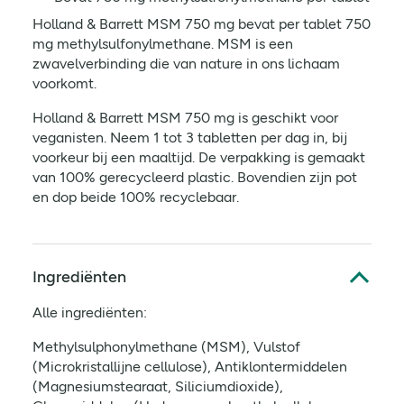
Holland & Barrett MSM 750 mg bevat per tablet 750
mg methylsulfonylmethane. MSM is een
zwavelverbinding die van nature in ons lichaam
voorkomt.
Holland & Barrett MSM 750 mg is geschikt voor
veganisten. Neem 1 tot 3 tabletten per dag in, bij
voorkeur bij een maaltijd. De verpakking is gemaakt
van 100% gerecycleerd plastic. Bovendien zijn pot
en dop beide 100% recyclebaar.
Ingrediënten
Alle ingrediënten:
Methylsulphonylmethane (MSM), Vulstof
(Microkristallijne cellulose), Antiklontermiddelen
(Magnesiumstearaat, Siliciumdioxide),