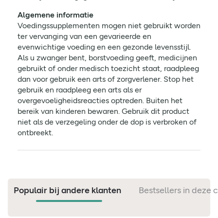
Algemene informatie
Voedingssupplementen mogen niet gebruikt worden
ter vervanging van een gevarieerde en
evenwichtige voeding en een gezonde levensstijl.
Als u zwanger bent, borstvoeding geeft, medicijnen
gebruikt of onder medisch toezicht staat, raadpleeg
dan voor gebruik een arts of zorgverlener. Stop het
gebruik en raadpleeg een arts als er
overgevoeligheidsreacties optreden. Buiten het
bereik van kinderen bewaren. Gebruik dit product
niet als de verzegeling onder de dop is verbroken of
ontbreekt.
Populair bij andere klanten
Bestsellers in deze 