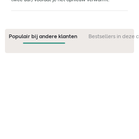
Populair bij andere klanten
Bestsellers in deze 