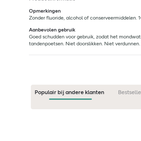
Opmerkingen
Zonder fluoride, alcohol of conserveermiddelen. 
Aanbevolen gebruik
Goed schudden voor gebruik, zodat het mondwater
tandenpoetsen. Niet doorslikken. Niet verdunnen. 
Populair bij andere klanten
Bestselle