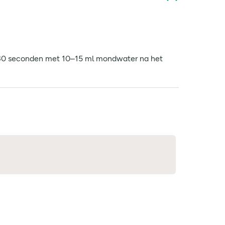
el 30 seconden met 10–15 ml mondwater na het