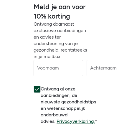
Meld je aan voor
10% korting
Ontvang daarnaast
exclusieve aanbiedingen
en advies ter
ondersteuning van je
gezondheid, rechtstreeks
in je mailbox
Voornaam
Achternaam
Ontvang al onze
aanbiedingen, de
nieuwste gezondheidstips
en wetenschappelijk
onderbouwd
advies.
Privacyverklaring.
*