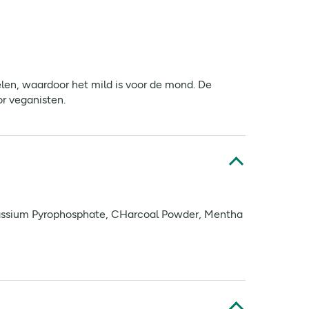
len, waardoor het mild is voor de mond. De
r veganisten.
potassium Pyrophosphate, CHarcoal Powder, Mentha