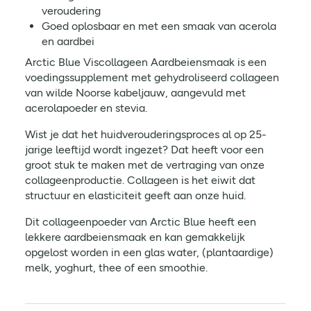
veroudering
Goed oplosbaar en met een smaak van acerola
en aardbei
Arctic Blue Viscollageen Aardbeiensmaak is een
voedingssupplement met gehydroliseerd collageen
van wilde Noorse kabeljauw, aangevuld met
acerolapoeder en stevia.
Wist je dat het huidverouderingsproces al op 25-
jarige leeftijd wordt ingezet? Dat heeft voor een
groot stuk te maken met de vertraging van onze
collageenproductie. Collageen is het eiwit dat
structuur en elasticiteit geeft aan onze huid.
Dit collageenpoeder van Arctic Blue heeft een
lekkere aardbeiensmaak en kan gemakkelijk
opgelost worden in een glas water, (plantaardige)
melk, yoghurt, thee of een smoothie.