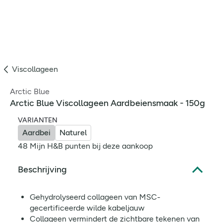
Viscollageen
Arctic Blue
Arctic Blue Viscollageen Aardbeiensmaak - 150g
VARIANTEN
Aardbei
Naturel
48 Mijn H&B punten bij deze aankoop
Beschrijving
Gehydrolyseerd collageen van MSC-
gecertificeerde wilde kabeljauw
Collageen vermindert de zichtbare tekenen van