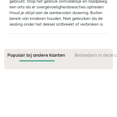
gebruikt. Stop het gebruik onmiddellijk en raadpleeg
een arts als er overgevoeligheidsreacties optreden.
Houd je altijd aan de aanbevolen dosering. Buiten
bereik van kinderen houden. Niet gebruiken als de
sealing onder het deksel ontbreekt of verbroken is.
Populair bij andere klanten
Bestsellers in deze 