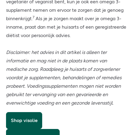
vegetariër of veganist bent, kun je ook een omega 3-
supplement nemen om ervoor te zorgen dat je genoeg
7
binnenkrijgt.
Als je je zorgen maakt over je omega 3-
inname, praat dan met je huisarts of een geregistreerde
diëtist voor persoonlijk advies.
Disclaimer: het advies in dit artikel is alleen ter
informatie en mag niet in de plaats komen van
medische zorg. Raadpleeg je huisarts of zorgverlener
voordat je supplementen, behandelingen of remedies
probeert. Voedingssupplementen mogen niet worden
gebruikt ter vervanging van een gevarieerde en
evenwichtige voeding en een gezonde levensstijl.
Shop visolie