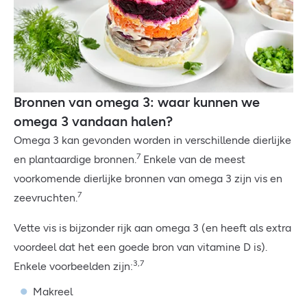
Bronnen van omega 3: waar kunnen we
omega 3 vandaan halen?
Omega 3 kan gevonden worden in verschillende dierlijke
7
en plantaardige bronnen.
Enkele van de meest
voorkomende dierlijke bronnen van omega 3 zijn vis en
7
zeevruchten.
Vette vis is bijzonder rijk aan omega 3 (en heeft als extra
voordeel dat het een goede bron van vitamine D is).
3,7
Enkele voorbeelden zijn:
Makreel