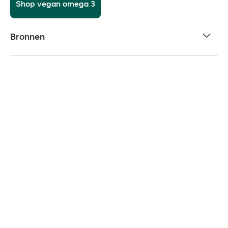
Shop vegan omega 3
Bronnen