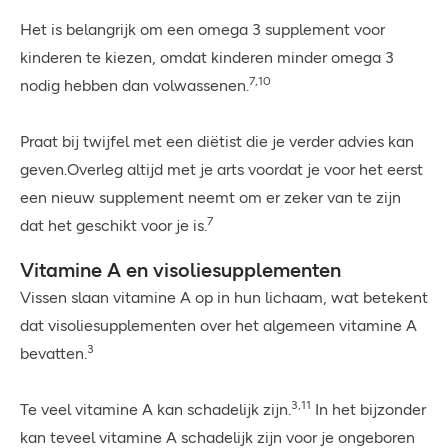
Het is belangrijk om een omega 3 supplement voor
kinderen te kiezen, omdat kinderen minder omega 3
7,10
nodig hebben dan volwassenen.
Praat bij twijfel met een diëtist die je verder advies kan
geven.Overleg altijd met je arts voordat je voor het eerst
een nieuw supplement neemt om er zeker van te zijn
7
dat het geschikt voor je is.
Vitamine A en visoliesupplementen
Vissen slaan vitamine A op in hun lichaam, wat betekent
dat visoliesupplementen over het algemeen vitamine A
3
bevatten.
3,11
Te veel vitamine A kan schadelijk zijn.
In het bijzonder
kan teveel vitamine A schadelijk zijn voor je ongeboren