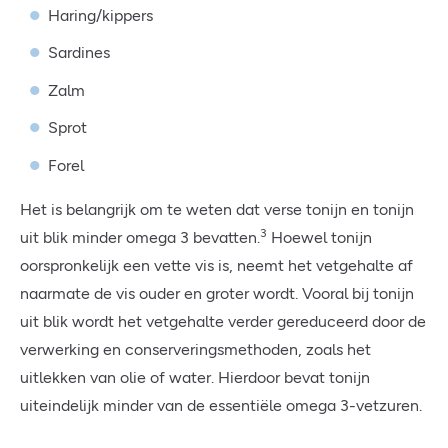
Haring/kippers
Sardines
Zalm
Sprot
Forel
Het is belangrijk om te weten dat verse tonijn en tonijn
3
uit blik minder omega 3 bevatten.
Hoewel tonijn
oorspronkelijk een vette vis is, neemt het vetgehalte af
naarmate de vis ouder en groter wordt. Vooral bij tonijn
uit blik wordt het vetgehalte verder gereduceerd door de
verwerking en conserveringsmethoden, zoals het
uitlekken van olie of water. Hierdoor bevat tonijn
uiteindelijk minder van de essentiële omega 3-vetzuren.