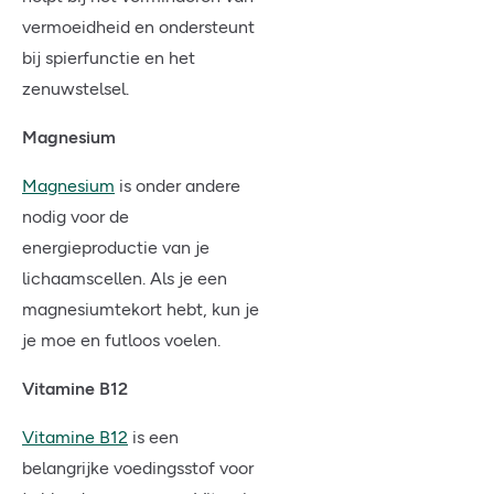
vermoeidheid en ondersteunt
bij spierfunctie en het
zenuwstelsel.
Magnesium
Magnesium
is onder andere
nodig voor de
energieproductie van je
lichaamscellen. Als je een
magnesiumtekort hebt, kun je
je moe en futloos voelen.
Vitamine B12
Vitamine B12
is een
belangrijke voedingsstof voor