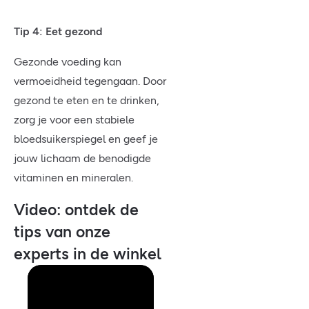
Tip 4: Eet gezond
Gezonde voeding kan
vermoeidheid tegengaan. Door
gezond te eten en te drinken,
zorg je voor een stabiele
bloedsuikerspiegel en geef je
jouw lichaam de benodigde
vitaminen en mineralen.
Video: ontdek de
tips van onze
experts in de winkel