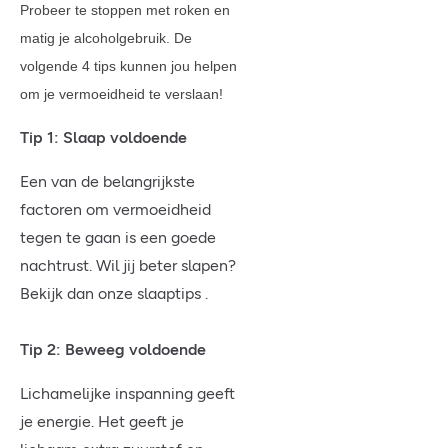
Probeer te stoppen met roken en
matig je alcoholgebruik. De
volgende 4 tips kunnen jou helpen
om je vermoeidheid te verslaan!
Tip 1: Slaap voldoende
Een van de belangrijkste
factoren om vermoeidheid
tegen te gaan is een goede
nachtrust. Wil jij beter slapen?
Bekijk dan onze slaaptips .
Tip 2: Beweeg voldoende
Lichamelijke inspanning geeft
je energie. Het geeft je