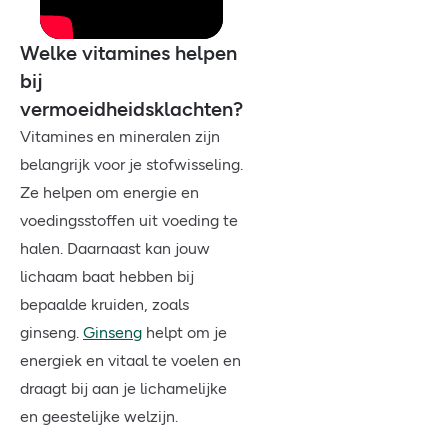
Welke vitamines helpen
bij
vermoeidheidsklachten?
Vitamines en mineralen zijn
belangrijk voor je stofwisseling.
Ze helpen om energie en
voedingsstoffen uit voeding te
halen. Daarnaast kan jouw
lichaam baat hebben bij
bepaalde kruiden, zoals
ginseng.
Ginseng
helpt om je
energiek en vitaal te voelen en
draagt bij aan je lichamelijke
en geestelijke welzijn.