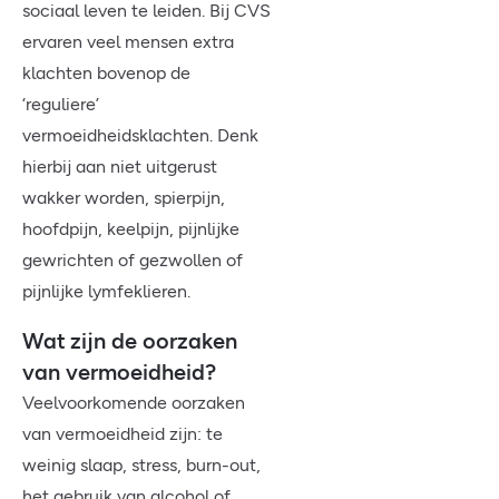
sociaal leven te leiden. Bij CVS
ervaren veel mensen extra
klachten bovenop de
‘reguliere’
vermoeidheidsklachten. Denk
hierbij aan niet uitgerust
wakker worden, spierpijn,
hoofdpijn, keelpijn, pijnlijke
gewrichten of gezwollen of
pijnlijke lymfeklieren.
Wat zijn de oorzaken
van vermoeidheid?
Veelvoorkomende oorzaken
van vermoeidheid zijn: te
weinig slaap, stress, burn-out,
het gebruik van alcohol of