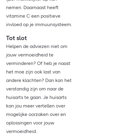
nemen. Daarnaast heeft
vitamine C een positieve
invloed op je immuunsysteem.
Tot slot
Helpen de adviezen niet om
jouw vermoeidheid te
verminderen? Of heb je naast
het moe zijn ook last van
andere klachten? Dan kan het
verstandig zijn om naar de
huisarts te gaan. Je huisarts
kan jou meer vertellen over
mogelijke oorzaken over en
oplossingen voor jouw
vermoeidheid.