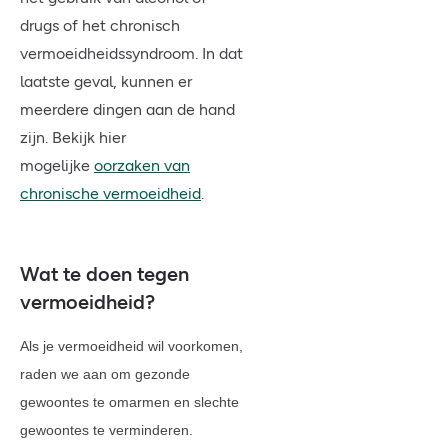
drugs of het chronisch
vermoeidheidssyndroom. In dat
laatste geval, kunnen er
meerdere dingen aan de hand
zijn. Bekijk hier
mogelijke
oorzaken van
chronische vermoeidheid
.
Wat te doen tegen
vermoeidheid?
Als je vermoeidheid wil voorkomen,
raden we aan om gezonde
gewoontes te omarmen en slechte
gewoontes te verminderen.