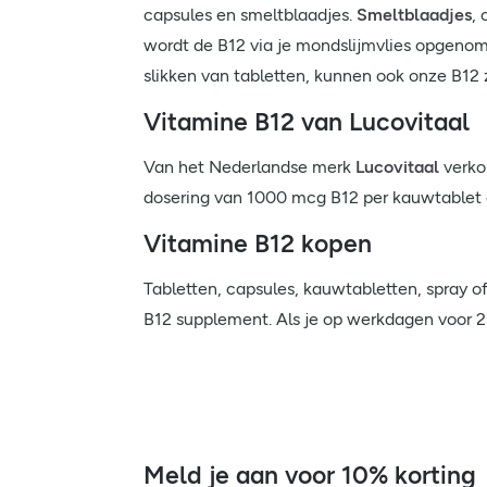
capsules en smeltblaadjes.
Smeltblaadjes
,
wordt de B12 via je mondslijmvlies opgenome
slikken van tabletten, kunnen ook onze B12 
Vitamine B12 van Lucovitaal
Van het Nederlandse merk
Lucovitaal
verko
dosering van 1000 mcg B12 per kauwtablet 
Vitamine B12 kopen
Tabletten, capsules, kauwtabletten, spray o
B12 supplement. Als je op werkdagen voor 21.
Meld je aan voor 10% korting