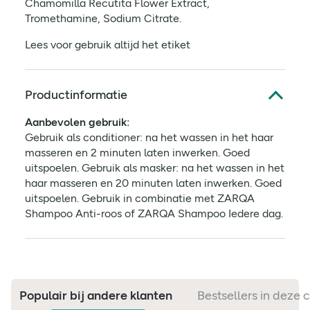
Chamomilla Recutita Flower Extract,
Tromethamine, Sodium Citrate.
Lees voor gebruik altijd het etiket
Productinformatie
Aanbevolen gebruik:
Gebruik als conditioner: na het wassen in het haar
masseren en 2 minuten laten inwerken. Goed
uitspoelen. Gebruik als masker: na het wassen in het
haar masseren en 20 minuten laten inwerken. Goed
uitspoelen. Gebruik in combinatie met ZARQA
Shampoo Anti-roos of ZARQA Shampoo Iedere dag.
Populair bij andere klanten
Bestsellers in deze 