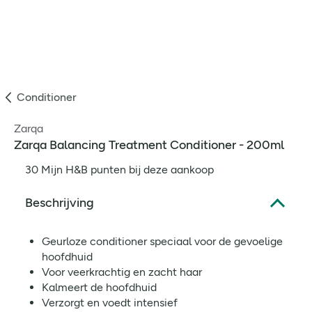
Conditioner
Zarqa
Zarqa Balancing Treatment Conditioner - 200ml
30 Mijn H&B punten bij deze aankoop
Beschrijving
Geurloze conditioner speciaal voor de gevoelige
hoofdhuid
Voor veerkrachtig en zacht haar
Kalmeert de hoofdhuid
Verzorgt en voedt intensief