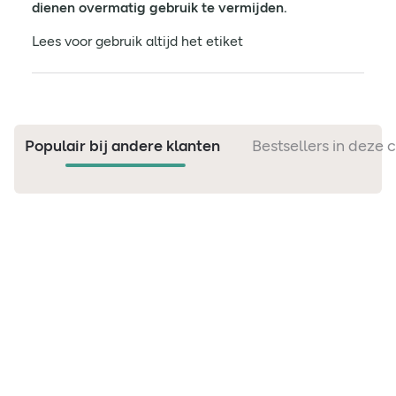
dienen overmatig gebruik te vermijden.
Lees voor gebruik altijd het etiket
Populair bij andere klanten
Bestsellers in deze 