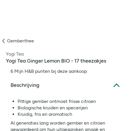
Gemberthee
Yogi Tea
Yogi Tea Ginger Lemon BIO - 17 theezakjes
6 Mijn H&B punten bij deze aankoop
Beschrijving
Pittige gember ontmoet frisse citroen
Biologische kruiden en specerijen
Kruidig, fris en aromatisch
Al generaties lang worden gember en citroen
gewaardeerd om hun uitgesproken smaak en