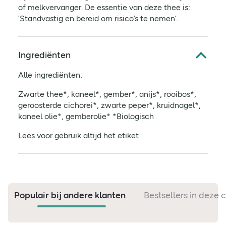
of melkvervanger. De essentie van deze thee is:
‘Standvastig en bereid om risico’s te nemen’.
Ingrediënten
Alle ingrediënten:
Zwarte thee*, kaneel*, gember*, anijs*, rooibos*,
geroosterde cichorei*, zwarte peper*, kruidnagel*,
kaneel olie*, gemberolie* *Biologisch
Lees voor gebruik altijd het etiket
Populair bij andere klanten
Bestsellers in deze 