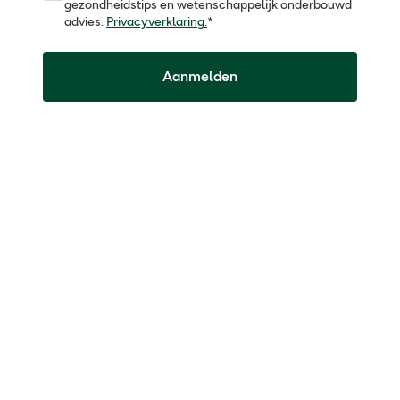
gezondheidstips en wetenschappelijk onderbouwd
advies.
Privacyverklaring.
*
Aanmelden