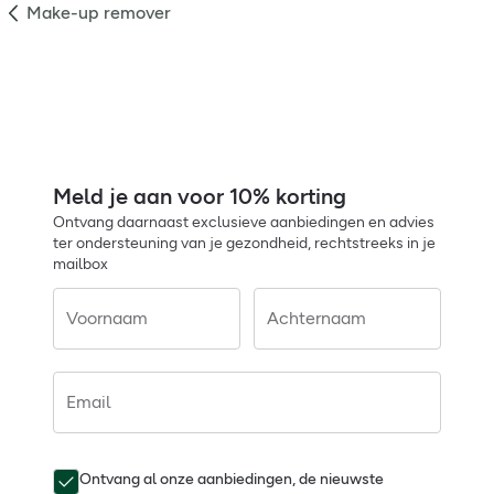
Make-up remover
Meld je aan voor 10% korting
Ontvang daarnaast exclusieve aanbiedingen en advies
ter ondersteuning van je gezondheid, rechtstreeks in je
mailbox
Voornaam
Achternaam
Email
Ontvang al onze aanbiedingen, de nieuwste