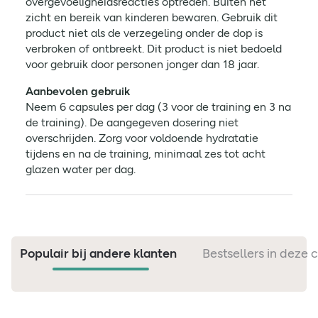
overgevoeligheidsreacties optreden. Buiten het
zicht en bereik van kinderen bewaren. Gebruik dit
product niet als de verzegeling onder de dop is
verbroken of ontbreekt. Dit product is niet bedoeld
voor gebruik door personen jonger dan 18 jaar.
Aanbevolen gebruik
Neem 6 capsules per dag (3 voor de training en 3 na
de training). De aangegeven dosering niet
overschrijden. Zorg voor voldoende hydratatie
tijdens en na de training, minimaal zes tot acht
glazen water per dag.
Populair bij andere klanten
Bestsellers in deze 