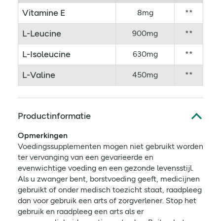
Vitamine E
8mg
**
L-Leucine
900mg
**
L-Isoleucine
630mg
**
L-Valine
450mg
**
Productinformatie
Opmerkingen
Voedingssupplementen mogen niet gebruikt worden
ter vervanging van een gevarieerde en
evenwichtige voeding en een gezonde levensstijl.
Als u zwanger bent, borstvoeding geeft, medicijnen
gebruikt of onder medisch toezicht staat, raadpleeg
dan voor gebruik een arts of zorgverlener. Stop het
gebruik en raadpleeg een arts als er