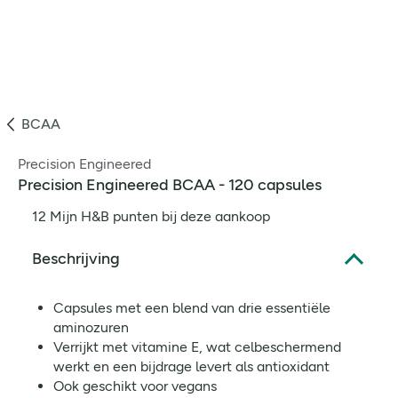
BCAA
Precision Engineered
Precision Engineered BCAA - 120 capsules
12 Mijn H&B punten bij deze aankoop
Beschrijving
Capsules met een blend van drie essentiële
aminozuren
Verrijkt met vitamine E, wat celbeschermend
werkt en een bijdrage levert als antioxidant
Ook geschikt voor vegans