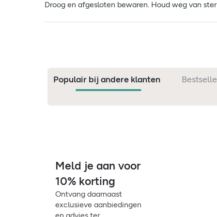
Droog en afgesloten bewaren. Houd weg van ster
Populair bij andere klanten
Bestselle
Meld je aan voor
10% korting
Ontvang daarnaast
exclusieve aanbiedingen
en advies ter