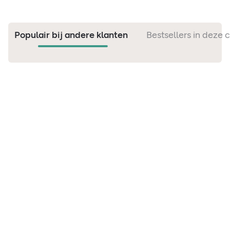
Populair bij andere klanten
Bestsellers in deze 