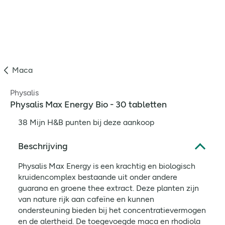
Maca
Physalis
Physalis Max Energy Bio - 30 tabletten
38 Mijn H&B punten bij deze aankoop
Beschrijving
Physalis Max Energy is een krachtig en biologisch
kruidencomplex bestaande uit onder andere
guarana en groene thee extract. Deze planten zijn
van nature rijk aan cafeïne en kunnen
ondersteuning bieden bij het concentratievermogen
en de alertheid. De toegevoegde maca en rhodiola