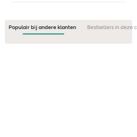
Populair bij andere klanten
Bestsellers in deze 