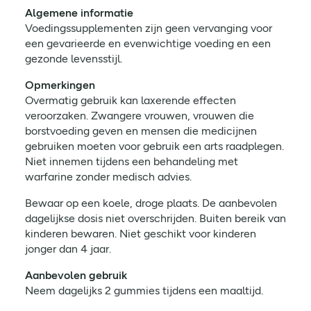
Algemene informatie
Voedingssupplementen zijn geen vervanging voor
een gevarieerde en evenwichtige voeding en een
gezonde levensstijl.
Opmerkingen
Overmatig gebruik kan laxerende effecten
veroorzaken. Zwangere vrouwen, vrouwen die
borstvoeding geven en mensen die medicijnen
gebruiken moeten voor gebruik een arts raadplegen.
Niet innemen tijdens een behandeling met
warfarine zonder medisch advies.
Bewaar op een koele, droge plaats. De aanbevolen
dagelijkse dosis niet overschrijden. Buiten bereik van
kinderen bewaren. Niet geschikt voor kinderen
jonger dan 4 jaar.
Aanbevolen gebruik
Neem dagelijks 2 gummies tijdens een maaltijd.