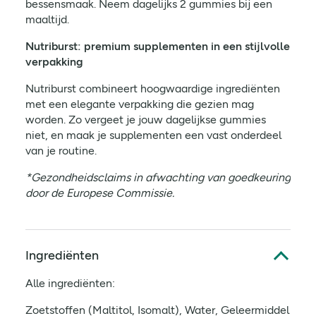
bessensmaak. Neem dagelijks 2 gummies bij een
maaltijd.
Nutriburst: premium supplementen in een stijlvolle
verpakking
Nutriburst combineert hoogwaardige ingrediënten
met een elegante verpakking die gezien mag
worden. Zo vergeet je jouw dagelijkse gummies
niet, en maak je supplementen een vast onderdeel
van je routine.
*Gezondheidsclaims in afwachting van goedkeuring
door de Europese Commissie.
Ingrediënten
Alle ingrediënten:
Zoetstoffen (Maltitol, Isomalt), Water, Geleermiddel