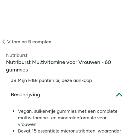
Vitamine B complex
Nutriburst
Nutriburst Multivitamine voor Vrouwen - 60
gummies
38 Mijn H&B punten bij deze aankoop
Beschrijving
Vegan, suikervrije gummies met een complete
multivitamine- en mineralenformule voor
vrouwen
Bevat 15 essentiële micronutriënten, waaronder