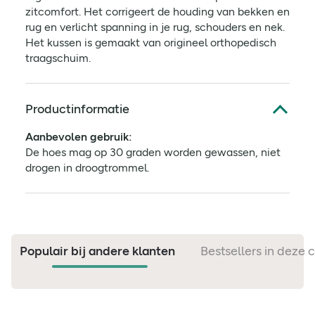
zitcomfort. Het corrigeert de houding van bekken en
rug en verlicht spanning in je rug, schouders en nek.
Het kussen is gemaakt van origineel orthopedisch
traagschuim.
Productinformatie
Aanbevolen gebruik:
De hoes mag op 30 graden worden gewassen, niet
drogen in droogtrommel.
Populair bij andere klanten
Bestsellers in deze 