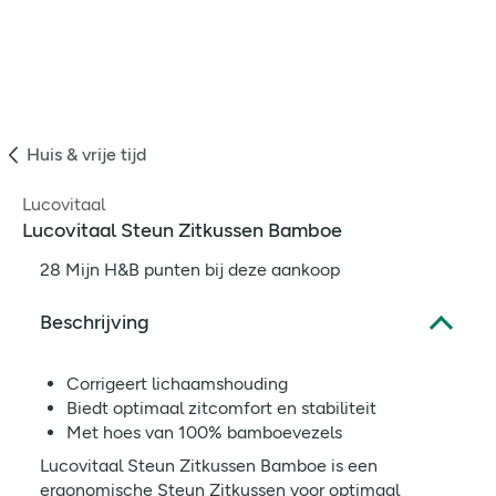
Huis & vrije tijd
Lucovitaal
Lucovitaal Steun Zitkussen Bamboe
28 Mijn H&B punten bij deze aankoop
Beschrijving
Corrigeert lichaamshouding
Biedt optimaal zitcomfort en stabiliteit
Met hoes van 100% bamboevezels
Lucovitaal Steun Zitkussen Bamboe is een
ergonomische Steun Zitkussen voor optimaal