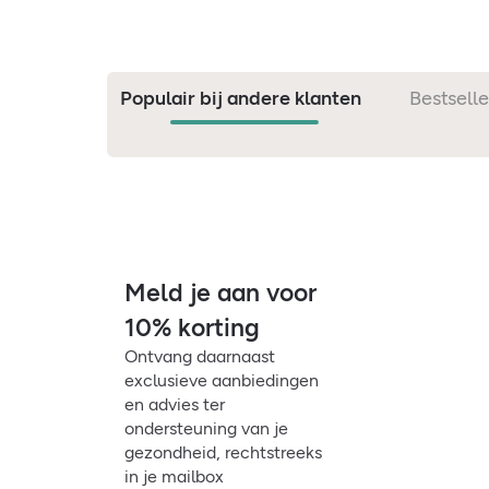
Populair bij andere klanten
Bestselle
Meld je aan voor
10% korting
Ontvang daarnaast
exclusieve aanbiedingen
en advies ter
ondersteuning van je
gezondheid, rechtstreeks
in je mailbox