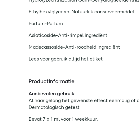
Ethylhexylglycerin-Natuurlijk conserveermiddel
Parfum-Parfum
Asiaticoside-Anti-rimpel ingrediënt
Madecassoside-Anti-roodheid ingrediënt
Lees voor gebruik altijd het etiket
Productinformatie
Aanbevolen gebruik:
Al naar gelang het gewenste effect eenmalig of al
Dermatologisch getest.
Bevat 7 x 1 ml voor 1 weekkuur.