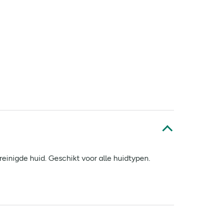
einigde huid. Geschikt voor alle huidtypen.