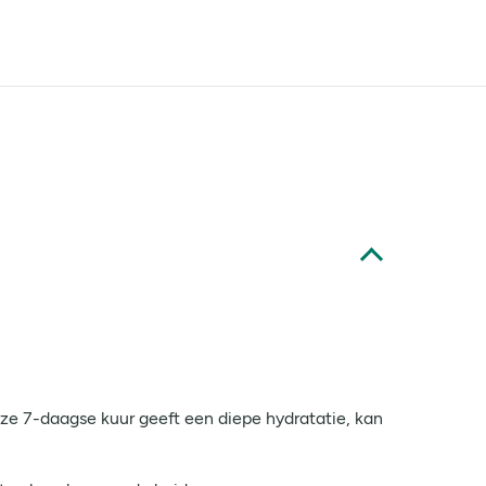
e 7-daagse kuur geeft een diepe hydratatie, kan