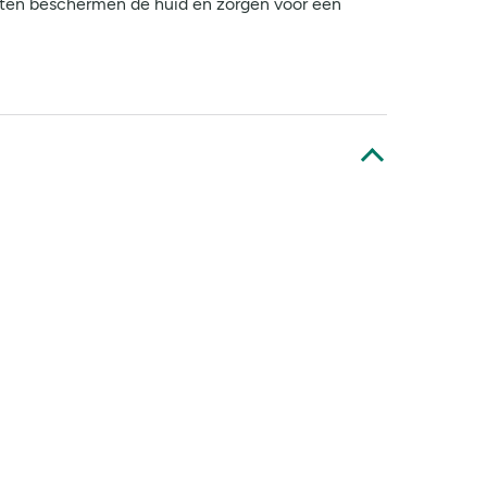
ënten beschermen de huid en zorgen voor een