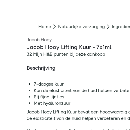
Home
Natuurlijke verzorging
Ingredië
Jacob Hooy
Jacob Hooy Lifting Kuur - 7x1ml
32 Mijn H&B punten bij deze aankoop
Beschrijving
7-daagse kuur
Kan de elasticiteit van de huid helpen verbete
Bij fijne lijntjes
Met hyaluronzuur
Jacob Hooy Lifting Kuur bevat een hoogwaardig c
de elasticiteit van de huid helpen verbeteren en 