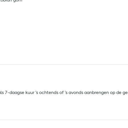
s 7-daagse kuur ’s ochtends of ’s avonds aanbrengen op de ger