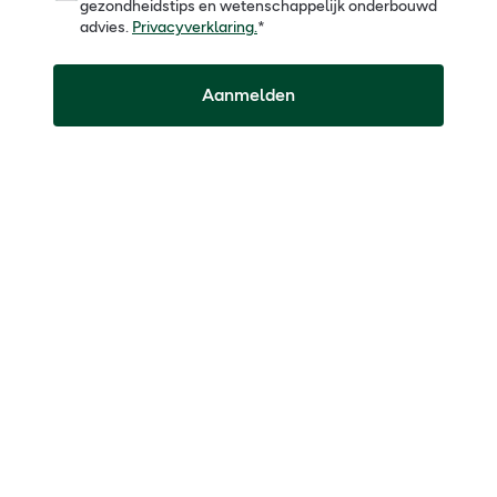
gezondheidstips en wetenschappelijk onderbouwd
advies.
Privacyverklaring.
*
Aanmelden