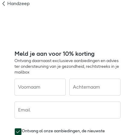
Handzeep
Meld je aan voor 10% korting
Ontvang daarnaast exclusieve aanbiedingen en advies
ter ondersteuning van je gezondheid, rechtstreeks in je
mailbox
Voornaam
Achternaam
Email
Ontvang al onze aanbiedingen, de nieuwste