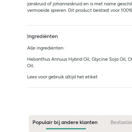
janskruid of johanneskruid en is met name geschik
vermoeide spieren. Dit product bestaat voor 100% 
Ingrediënten
Alle ingrediënten:
Helianthus Annuus Hybrid Oil, Glycine Soja Oil,
Oil.
Lees voor gebruik altijd het etiket
Populair bij andere klanten
Bestselle