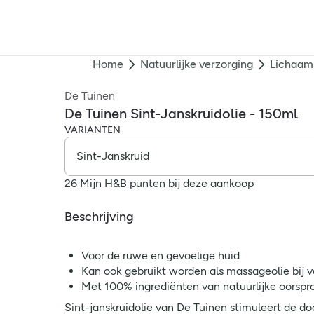
Home
Natuurlijke verzorging
Lichaam
De Tuinen
De Tuinen Sint-Janskruidolie - 150ml
VARIANTEN
26 Mijn H&B punten bij deze aankoop
Beschrijving
Voor de ruwe en gevoelige huid
Kan ook gebruikt worden als massageolie bij 
Met 100% ingrediënten van natuurlijke oorspr
Sint-janskruidolie van De Tuinen stimuleert de do