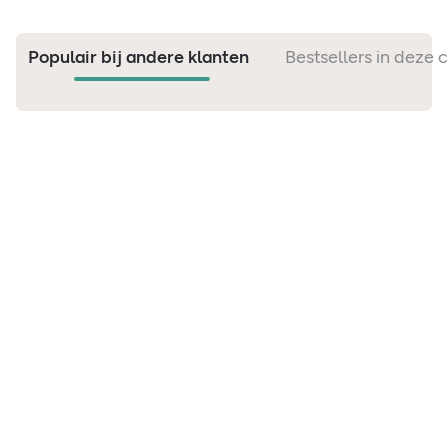
Populair bij andere klanten
Bestsellers in deze 