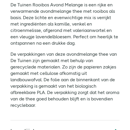
De Tuinen Rooibos Avond Melange is een rijke en
verwarmende avondmelange thee met rooibos als
basis. Deze lichte en evenwichtige mix is verrijkt
met ingrediënten als kamille, venkel en
citroenmelisse, afgerond met valeriaanwortel en
een vleugje lavendelbloesem. Perfect om heerlijk te
ontspannen na een drukke dag.
De verpakkingen van deze avondmelange thee van
De Tuinen zijn gemaakt met behulp van
gerecyclede materialen. Zo zijn de papieren zakjes
gemaakt met cellulose afkomstig uit
landbouwafval. De folie aan de binnenkant van de
verpakking is gemaakt van het biologisch
afbreekbare PLA. De verpakking zorgt dat het aroma
van de thee goed behouden blijft en is bovendien
recyclebaar.