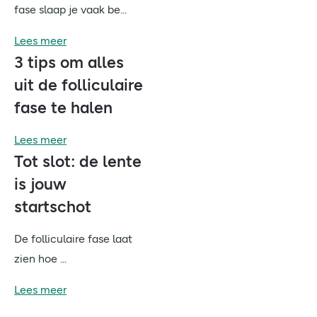
fase slaap je vaak be...
Lees meer
3 tips om alles
uit de folliculaire
fase te halen
Lees meer
Tot slot: de lente
is jouw
startschot
De folliculaire fase laat
zien hoe ...
Lees meer