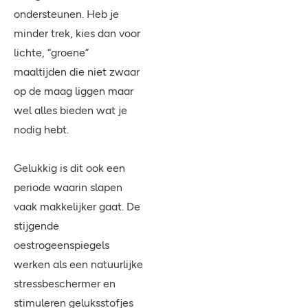
ondersteunen. Heb je
minder trek, kies dan voor
lichte, “groene”
maaltijden die niet zwaar
op de maag liggen maar
wel alles bieden wat je
nodig hebt.
Gelukkig is dit ook een
periode waarin slapen
vaak makkelijker gaat. De
stijgende
oestrogeenspiegels
werken als een natuurlijke
stressbeschermer en
stimuleren geluksstofjes