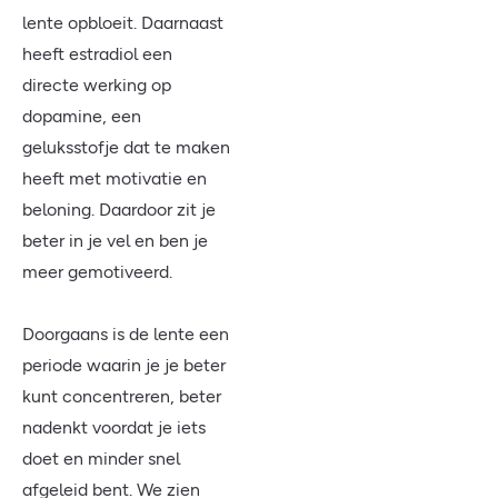
lente opbloeit. Daarnaast
heeft estradiol een
directe werking op
dopamine, een
geluksstofje dat te maken
heeft met motivatie en
beloning. Daardoor zit je
beter in je vel en ben je
meer gemotiveerd.
Doorgaans is de lente een
periode waarin je je beter
kunt concentreren, beter
nadenkt voordat je iets
doet en minder snel
afgeleid bent. We zien