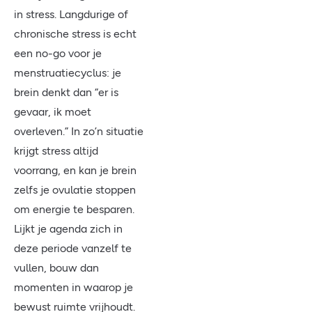
in stress. Langdurige of
chronische stress is echt
een no-go voor je
menstruatiecyclus: je
brein denkt dan “er is
gevaar, ik moet
overleven.” In zo’n situatie
krijgt stress altijd
voorrang, en kan je brein
zelfs je ovulatie stoppen
om energie te besparen.
Lijkt je agenda zich in
deze periode vanzelf te
vullen, bouw dan
momenten in waarop je
bewust ruimte vrijhoudt.