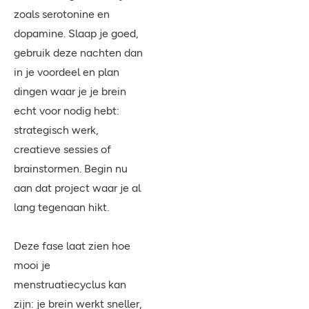
zoals serotonine en
dopamine. Slaap je goed,
gebruik deze nachten dan
in je voordeel en plan
dingen waar je je brein
echt voor nodig hebt:
strategisch werk,
creatieve sessies of
brainstormen. Begin nu
aan dat project waar je al
lang tegenaan hikt.
Deze fase laat zien hoe
mooi je
menstruatiecyclus kan
zijn: je brein werkt sneller,