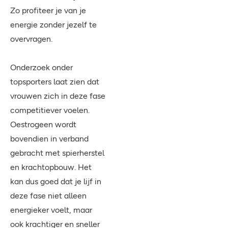
Zo profiteer je van je
energie zonder jezelf te
overvragen.
Onderzoek onder
topsporters laat zien dat
vrouwen zich in deze fase
competitiever voelen.
Oestrogeen wordt
bovendien in verband
gebracht met spierherstel
en krachtopbouw. Het
kan dus goed dat je lijf in
deze fase niet alleen
energieker voelt, maar
ook krachtiger en sneller