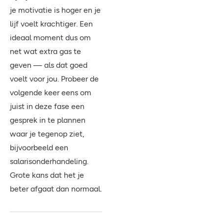
je motivatie is hoger en je
lijf voelt krachtiger. Een
ideaal moment dus om
net wat extra gas te
geven — als dat goed
voelt voor jou. Probeer de
volgende keer eens om
juist in deze fase een
gesprek in te plannen
waar je tegenop ziet,
bijvoorbeeld een
salarisonderhandeling.
Grote kans dat het je
beter afgaat dan normaal.