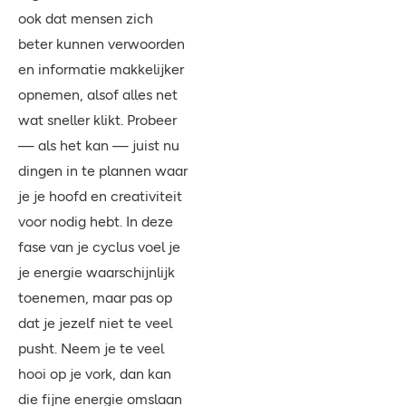
ook dat mensen zich
beter kunnen verwoorden
en informatie makkelijker
opnemen, alsof alles net
wat sneller klikt. Probeer
— als het kan — juist nu
dingen in te plannen waar
je je hoofd en creativiteit
voor nodig hebt. In deze
fase van je cyclus voel je
je energie waarschijnlijk
toenemen, maar pas op
dat je jezelf niet te veel
pusht. Neem je te veel
hooi op je vork, dan kan
die fijne energie omslaan