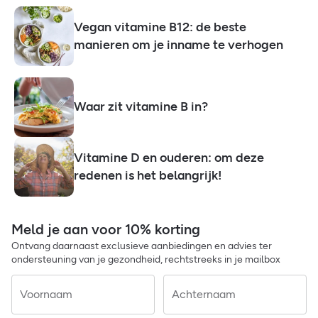
Vegan vitamine B12: de beste
manieren om je inname te verhogen
Waar zit vitamine B in?
Vitamine D en ouderen: om deze
redenen is het belangrijk!
Meld je aan voor 10% korting
Ontvang daarnaast exclusieve aanbiedingen en advies ter
ondersteuning van je gezondheid, rechtstreeks in je mailbox
Voornaam
Achternaam