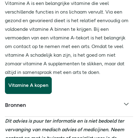
Vitamine A is een belangrijke vitamine die veel
verschillende functies in ons lichaam vervult. Via een
gezond en gevarieerd dieet is het relatief eenvoudig om
voldoende vitamine A binnen te krijgen. Bij een
vermoeden van een vitamine A-tekort is het belangrijk
om contact op te nemen met een arts. Omdat te veel
vitamine A schadelijk kan zijn, is het goed om niet
zomaar vitamine A supplementen te slikken, maar dat
altijd in samenspraak met een arts te doen.
Vitamine A kopen
Bronnen
Dit advies is puur ter informatie en is niet bedoeld ter
vervanging van medisch advies of medicijnen. Neem