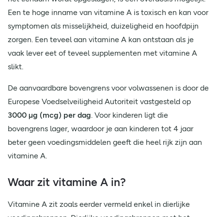
Een te hoge inname van vitamine A is toxisch en kan voor
symptomen als misselijkheid, duizeligheid en hoofdpijn
zorgen. Een teveel aan vitamine A kan ontstaan als je
vaak lever eet of teveel supplementen met vitamine A
slikt.
De aanvaardbare bovengrens voor volwassenen is door de
Europese Voedselveiligheid Autoriteit vastgesteld op
3000 µg (mcg) per dag
. Voor kinderen ligt die
bovengrens lager, waardoor je aan kinderen tot 4 jaar
beter geen voedingsmiddelen geeft die heel rijk zijn aan
vitamine A.
Waar zit vitamine A in?
Vitamine A zit zoals eerder vermeld enkel in dierlijke