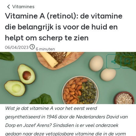
Vitamines
Vitamine A (retinol): de vitamine
die belangrijk is voor de huid en
helpt om scherp te zien
06/04/2023
6 minuten
Wist je dat vitamine A voor het eerst werd
gesynthetiseerd in 1946 door de Nederlanders David van
Dorp en Jozef Arens? Sindsdien is er veel onderzoek
gedaan naar deze vetoplosbare vitamine die in de vorm