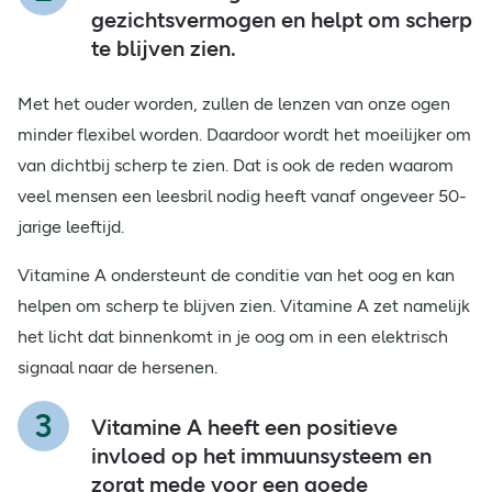
gezichtsvermogen en helpt om scherp
te blijven zien.
Met het ouder worden, zullen de lenzen van onze ogen
minder flexibel worden. Daardoor wordt het moeilijker om
van dichtbij scherp te zien. Dat is ook de reden waarom
veel mensen een leesbril nodig heeft vanaf ongeveer 50-
jarige leeftijd.
Vitamine A ondersteunt de conditie van het oog en kan
helpen om scherp te blijven zien. Vitamine A zet namelijk
het licht dat binnenkomt in je oog om in een elektrisch
signaal naar de hersenen.
Vitamine A heeft een positieve
invloed op het immuunsysteem en
zorgt mede voor een goede