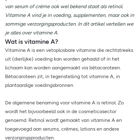
van serum of crème ook wel bekend staat als retinol.
Vitamine A vind je in voeding, supplementen, maar ook in
sommige verzorgingsproducten. In dit artikel vertellen we
je alles over vitamine A.
Wat is vitamine A?
Vitamine A is een vetoplosbare vitamine die rechtstreeks
uit (dierlijke) voeding kan worden gehaald of in het
lichaam kan worden aangemaakt via bètacaroteen.
Bètacaroteen zit, in tegenstelling tot vitamine A, in
plantaardige voedingsbronnen.
De algemene benaming voor vitamine A is retinol. Zo
wordt het bijvoorbeeld ook in de cosmeticasector
genoemd. Retinol wordt gemaakt van vitamine A en
toegevoegd aan serums, crèmes, lotions en andere
verzorgingsproducten.