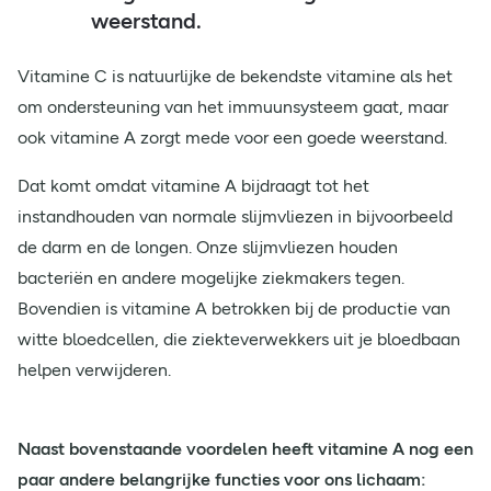
weerstand.
Vitamine C is natuurlijke de bekendste vitamine als het
om ondersteuning van het immuunsysteem gaat, maar
ook vitamine A zorgt mede voor een goede weerstand.
Dat komt omdat vitamine A bijdraagt tot het
instandhouden van normale slijmvliezen in bijvoorbeeld
de darm en de longen. Onze slijmvliezen houden
bacteriën en andere mogelijke ziekmakers tegen.
Bovendien is vitamine A betrokken bij de productie van
witte bloedcellen, die ziekteverwekkers uit je bloedbaan
helpen verwijderen.
Naast bovenstaande voordelen heeft vitamine A nog een
paar andere belangrijke functies voor ons lichaam: