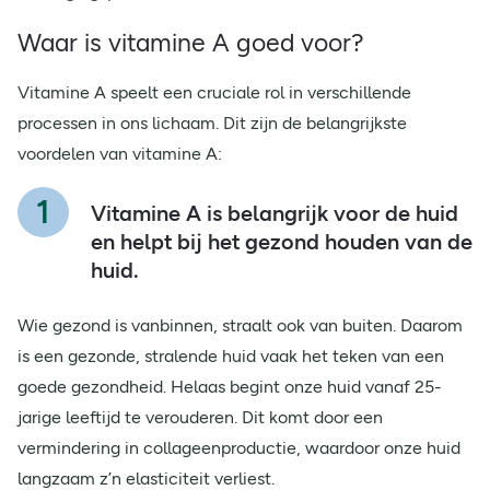
Waar is vitamine A goed voor?
Vitamine A speelt een cruciale rol in verschillende
processen in ons lichaam. Dit zijn de belangrijkste
voordelen van vitamine A:
Vitamine A is belangrijk voor de huid
en helpt bij het gezond houden van de
huid.
Wie gezond is vanbinnen, straalt ook van buiten. Daarom
is een gezonde, stralende huid vaak het teken van een
goede gezondheid. Helaas begint onze huid vanaf 25-
jarige leeftijd te verouderen. Dit komt door een
vermindering in collageenproductie, waardoor onze huid
langzaam z’n elasticiteit verliest.