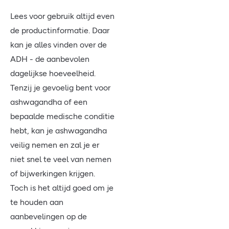
Lees voor gebruik altijd even
de productinformatie. Daar
kan je alles vinden over de
ADH - de aanbevolen
dagelijkse hoeveelheid.
Tenzij je gevoelig bent voor
ashwagandha of een
bepaalde medische conditie
hebt, kan je ashwagandha
veilig nemen en zal je er
niet snel te veel van nemen
of bijwerkingen krijgen.
Toch is het altijd goed om je
te houden aan
aanbevelingen op de