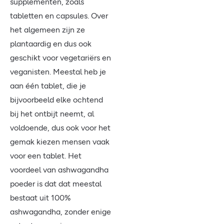
supplementen, zoals
tabletten en capsules. Over
het algemeen zijn ze
plantaardig en dus ook
geschikt voor vegetariërs en
veganisten. Meestal heb je
aan één tablet, die je
bijvoorbeeld elke ochtend
bij het ontbijt neemt, al
voldoende, dus ook voor het
gemak kiezen mensen vaak
voor een tablet. Het
voordeel van ashwagandha
poeder is dat dat meestal
bestaat uit 100%
ashwagandha, zonder enige