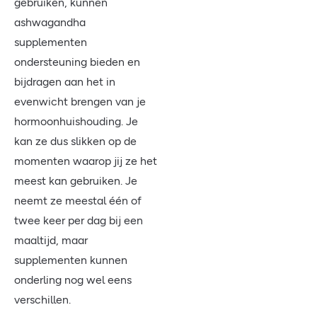
gebruiken, kunnen
ashwagandha
supplementen
ondersteuning bieden en
bijdragen aan het in
evenwicht brengen van je
hormoonhuishouding. Je
kan ze dus slikken op de
momenten waarop jij ze het
meest kan gebruiken. Je
neemt ze meestal één of
twee keer per dag bij een
maaltijd, maar
supplementen kunnen
onderling nog wel eens
verschillen.