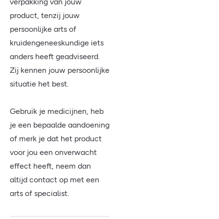
verpakking van jouw
product, tenzij jouw
persoonlijke arts of
kruidengeneeskundige iets
anders heeft geadviseerd.
Zij kennen jouw persoonlijke
situatie het best.
Gebruik je medicijnen, heb
je een bepaalde aandoening
of merk je dat het product
voor jou een onverwacht
effect heeft, neem dan
altijd contact op met een
arts of specialist.