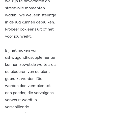
welzijn te bevorderen op
stressvolle momenten
waarbij we wel een steuntje
in de rug kunnen gebruiken.
Probeer ook eens uit of het
voor jou werkt.
Bij het maken van
ashwagandhasupplementen
kunnen zowel de wortels als
de bladeren van de plant
gebruikt worden. Die
worden dan vermalen tot
een poeder, die vervolgens
verwerkt wordt in
verschillende