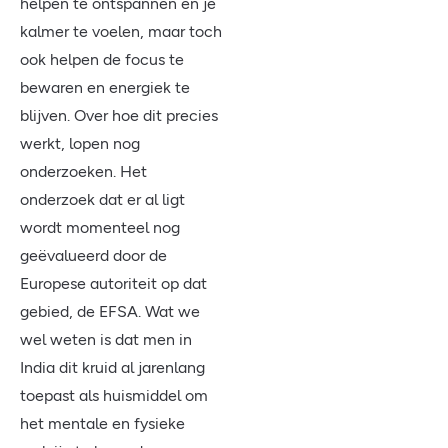
helpen te ontspannen en je
kalmer te voelen, maar toch
ook helpen de focus te
bewaren en energiek te
blijven. Over hoe dit precies
werkt, lopen nog
onderzoeken. Het
onderzoek dat er al ligt
wordt momenteel nog
geëvalueerd door de
Europese autoriteit op dat
gebied, de EFSA. Wat we
wel weten is dat men in
India dit kruid al jarenlang
toepast als huismiddel om
het mentale en fysieke