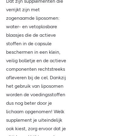
Dat zijn supplementen die
verrijkt zijn met
zogenaamde liposomen:
water- en vetoplosbare
blaasjes die de actieve
stoffen in de capsule
beschermen in een klein,
veilig bolletje en de actieve
componenten rechtstreeks
afleveren bij de cel. Dankzij
het gebruik van liposomen
worden de voedingsstoffen
dus nog beter door je
lichaam opgenomen! Welk
supplement je uiteindelijk
ook kiest, zorg ervoor dat je