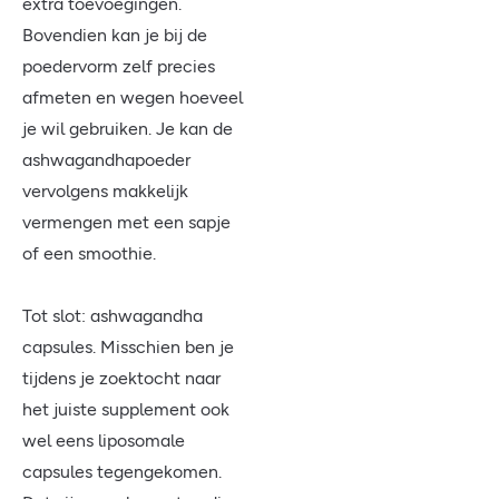
extra toevoegingen.
Bovendien kan je bij de
poedervorm zelf precies
afmeten en wegen hoeveel
je wil gebruiken. Je kan de
ashwagandhapoeder
vervolgens makkelijk
vermengen met een sapje
of een smoothie.
Tot slot: ashwagandha
capsules. Misschien ben je
tijdens je zoektocht naar
het juiste supplement ook
wel eens liposomale
capsules tegengekomen.