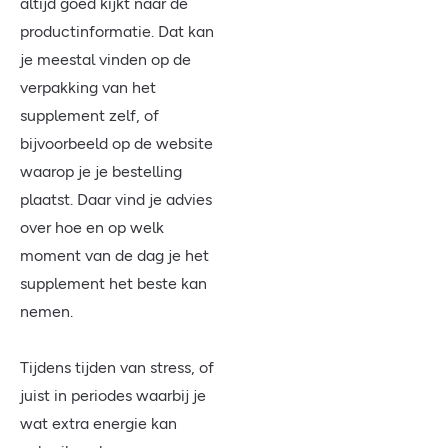
altijd goed kijkt naar de
productinformatie. Dat kan
je meestal vinden op de
verpakking van het
supplement zelf, of
bijvoorbeeld op de website
waarop je je bestelling
plaatst. Daar vind je advies
over hoe en op welk
moment van de dag je het
supplement het beste kan
nemen.
Tijdens tijden van stress, of
juist in periodes waarbij je
wat extra energie kan