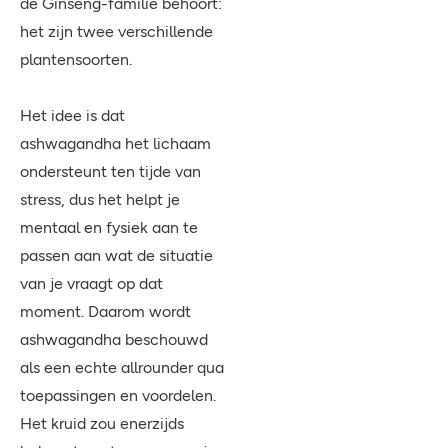
de Ginseng-familie behoort:
het zijn twee verschillende
plantensoorten.
Het idee is dat
ashwagandha het lichaam
ondersteunt ten tijde van
stress, dus het helpt je
mentaal en fysiek aan te
passen aan wat de situatie
van je vraagt op dat
moment. Daarom wordt
ashwagandha beschouwd
als een echte allrounder qua
toepassingen en voordelen.
Het kruid zou enerzijds