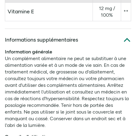
12 mg /
Vitamine E
**
100%
Informations supplémentaires
Information générale
Un complément alimentaire ne peut se substituer à une
alimentation variée et à un mode de vie sain. En cas de
traitement médical, de grossesse ou d'allaitement,
consultez toujours votre médecin ou votre pharmacien
avant d'utiliser des compléments alimentaires. Arrêtez
immédiatement l'utilisation et consultez un médecin en
cas de réactions d'hypersensibilité. Respectez toujours la
posologie recommandée. Tenir hors de portée des
enfants. Ne pas utiliser si le joint sous le couvercle est
manquant ou cassé. Conserver dans un endroit sec et à
l'abri de la lumière.