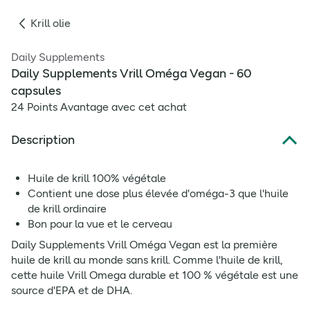
Krill olie
Daily Supplements
Daily Supplements Vrill Oméga Vegan - 60
capsules
24 Points Avantage avec cet achat
Description
Huile de krill 100% végétale
Contient une dose plus élevée d'oméga-3 que l'huile
de krill ordinaire
Bon pour la vue et le cerveau
Daily Supplements Vrill Oméga Vegan est la première
huile de krill au monde sans krill. Comme l'huile de krill,
cette huile Vrill Omega durable et 100 % végétale est une
source d'EPA et de DHA.