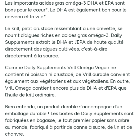
Les importants acides gras oméga-3 DHA et EPA sont
bons pour le cœur*. Le DHA est également bon pour le
cerveau et la vue*.
Le krill, petit crustacé ressemblant à une crevette, se
nourrit d'algues riches en acides gras oméga-3. Daily
Supplements extrait le DHA et l'EPA de haute qualité
directement des algues cultivées, c'est-à-dire
directement à la source.
Comme Daily Supplements Vrill Oméga Vegan ne
contient ni poisson ni crustacé, ce Vrill durable convient
également aux végétariens et aux végétaliens. En outre,
Vrill Omega contient encore plus de DHA et d'EPA que
l'huile de krill ordinaire.
Bien entendu, un produit durable s'accompagne d'un
emballage durable ! Les boîtes de Daily Supplements sont
fabriquées en bagasse, le tout premier papier sans arbre
au monde, fabriqué à partir de canne à sucre, de lin et de
chanvre.