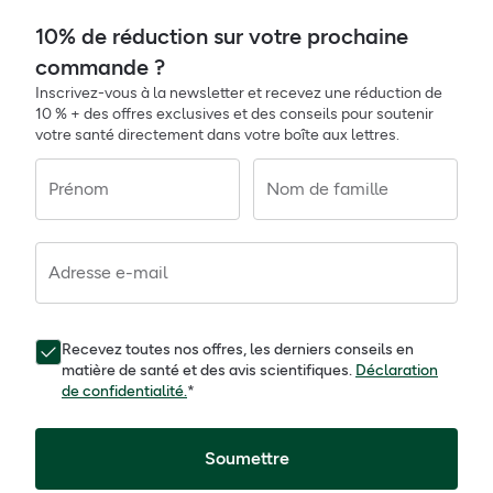
10% de réduction sur votre prochaine
commande ?
Inscrivez-vous à la newsletter et recevez une réduction de
10 % + des offres exclusives et des conseils pour soutenir
votre santé directement dans votre boîte aux lettres.
Prénom
Nom de famille
Adresse e-mail
Recevez toutes nos offres, les derniers conseils en
matière de santé et des avis scientifiques.
Déclaration
de confidentialité.
*
Soumettre