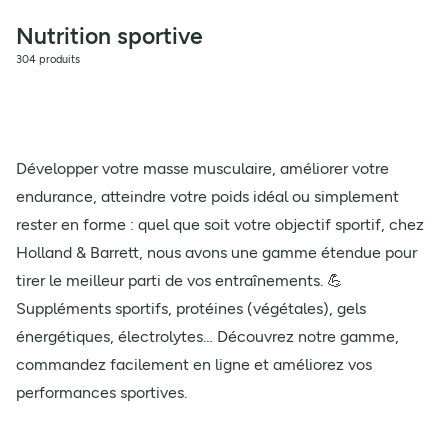
Nutrition sportive
304 produits
Développer votre masse musculaire, améliorer votre
endurance, atteindre votre poids idéal ou simplement
rester en forme : quel que soit votre objectif sportif, chez
Holland & Barrett, nous avons une gamme étendue pour
tirer le meilleur parti de vos entraînements. 💪
Suppléments sportifs, protéines (végétales), gels
énergétiques, électrolytes… Découvrez notre gamme,
commandez facilement en ligne et améliorez vos
performances sportives.