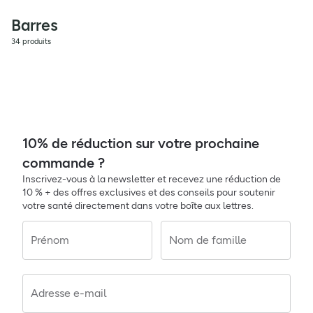
Barres
34 produits
10% de réduction sur votre prochaine
commande ?
Inscrivez-vous à la newsletter et recevez une réduction de
10 % + des offres exclusives et des conseils pour soutenir
votre santé directement dans votre boîte aux lettres.
Prénom
Nom de famille
Adresse e-mail