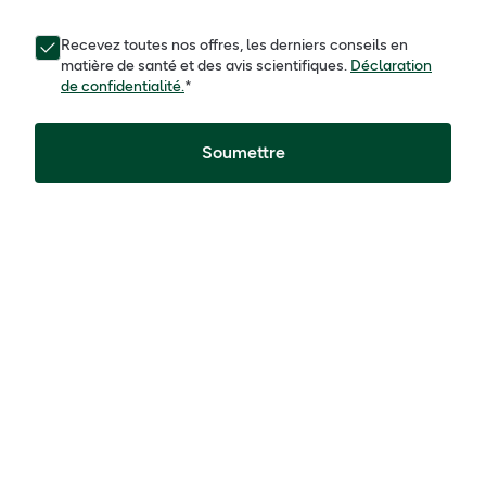
Recevez toutes nos offres, les derniers conseils en
matière de santé et des avis scientifiques.
Déclaration
de confidentialité.
*
Soumettre