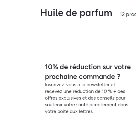
Huile de parfum
12 pro
10% de réduction sur votre
prochaine commande ?
Inscrivez-vous à la newsletter et
recevez une réduction de 10 % + des
offres exclusives et des conseils pour
soutenir votre santé directement dans
votre boîte aux lettres.