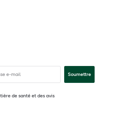
se e-mail
Soumettre
tière de santé et des avis