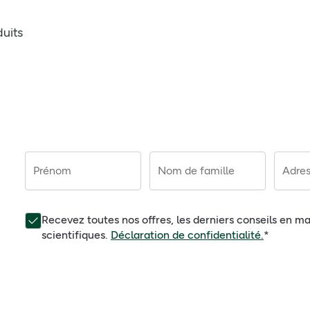
duits
Prénom
Nom de famille
Adres
Recevez toutes nos offres, les derniers conseils en ma
scientifiques.
Déclaration de confidentialité.
*