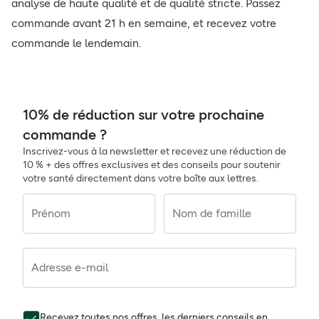
analyse de haute qualité et de qualité stricte. Passez
commande avant 21 h en semaine, et recevez votre
commande le lendemain.
10% de réduction sur votre prochaine
commande ?
Inscrivez-vous à la newsletter et recevez une réduction de
10 % + des offres exclusives et des conseils pour soutenir
votre santé directement dans votre boîte aux lettres.
Prénom
Nom de famille
Adresse e-mail
Recevez toutes nos offres, les derniers conseils en