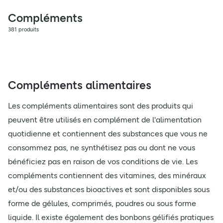
Compléments
381 produits
Compléments alimentaires
Les compléments alimentaires sont des produits qui
peuvent être utilisés en complément de l'alimentation
quotidienne et contiennent des substances que vous ne
consommez pas, ne synthétisez pas ou dont ne vous
bénéficiez pas en raison de vos conditions de vie. Les
compléments contiennent des vitamines, des minéraux
et/ou des substances bioactives et sont disponibles sous
forme de gélules, comprimés, poudres ou sous forme
liquide. Il existe également des bonbons gélifiés pratiques