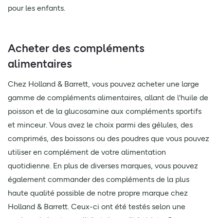
pour les enfants.
Acheter des compléments
alimentaires
Chez Holland & Barrett, vous pouvez acheter une large
gamme de compléments alimentaires, allant de l'huile de
poisson et de la glucosamine aux compléments sportifs
et minceur. Vous avez le choix parmi des gélules, des
comprimés, des boissons ou des poudres que vous pouvez
utiliser en complément de votre alimentation
quotidienne. En plus de diverses marques, vous pouvez
également commander des compléments de la plus
haute qualité possible de notre propre marque chez
Holland & Barrett. Ceux-ci ont été testés selon une