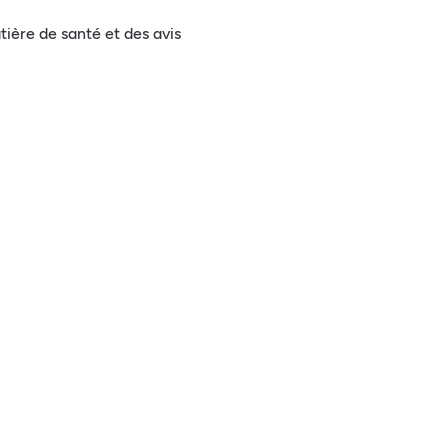
tière de santé et des avis