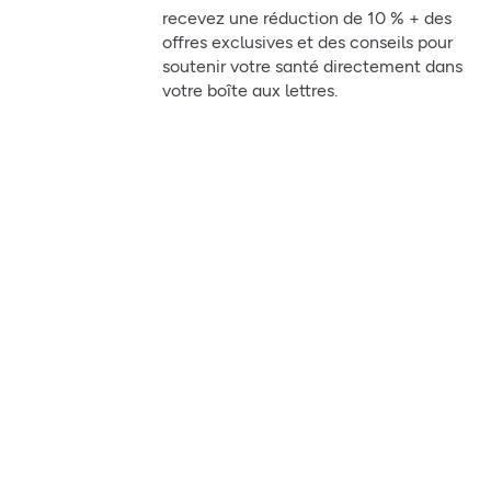
recevez une réduction de 10 % + des
offres exclusives et des conseils pour
soutenir votre santé directement dans
votre boîte aux lettres.