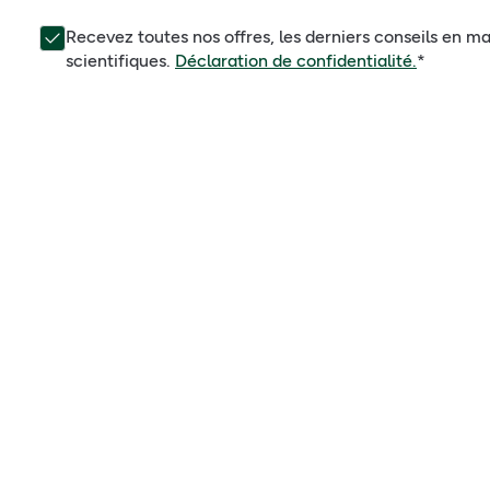
Recevez toutes nos offres, les derniers conseils en ma
scientifiques.
Déclaration de confidentialité.
*