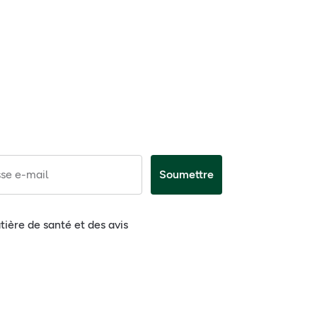
se e-mail
Soumettre
tière de santé et des avis