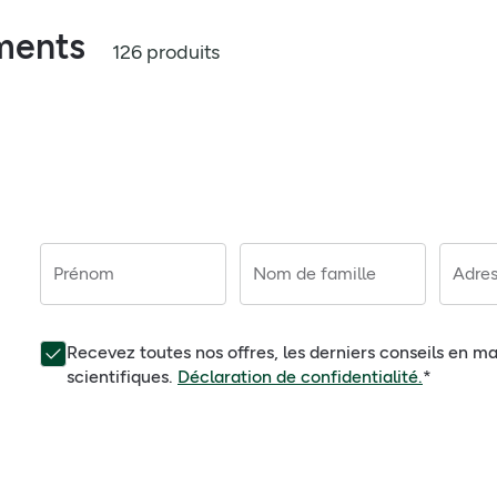
ments
126 produits
Prénom
Nom de famille
Adres
Recevez toutes nos offres, les derniers conseils en ma
scientifiques.
Déclaration de confidentialité.
*