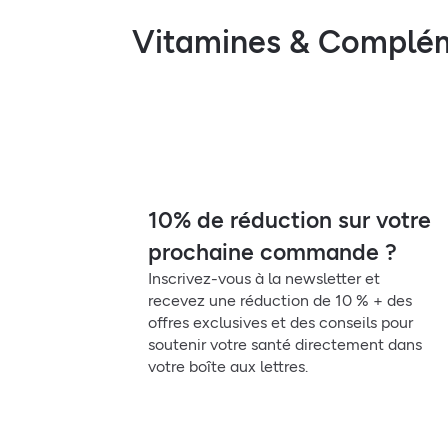
Vitamines & Complé
10% de réduction sur votre
prochaine commande ?
Inscrivez-vous à la newsletter et
recevez une réduction de 10 % + des
offres exclusives et des conseils pour
soutenir votre santé directement dans
votre boîte aux lettres.