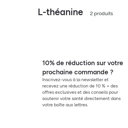
L-théanine
2 produits
10% de réduction sur votre
prochaine commande ?
Inscrivez-vous à la newsletter et
recevez une réduction de 10 % + des
offres exclusives et des conseils pour
soutenir votre santé directement dans
votre boîte aux lettres.