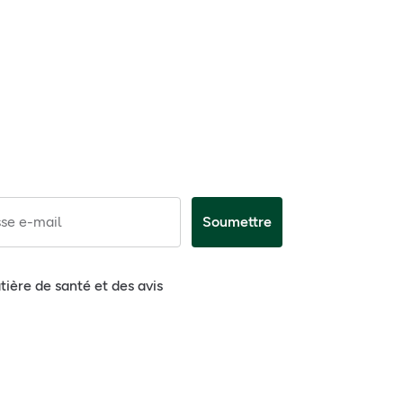
se e-mail
Soumettre
tière de santé et des avis