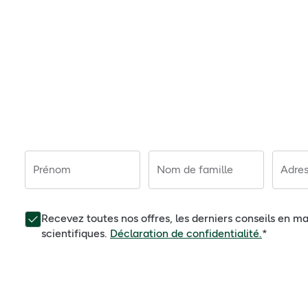
Prénom
Nom de famille
Adres
Recevez toutes nos offres, les derniers conseils en ma
scientifiques.
Déclaration de confidentialité.
*