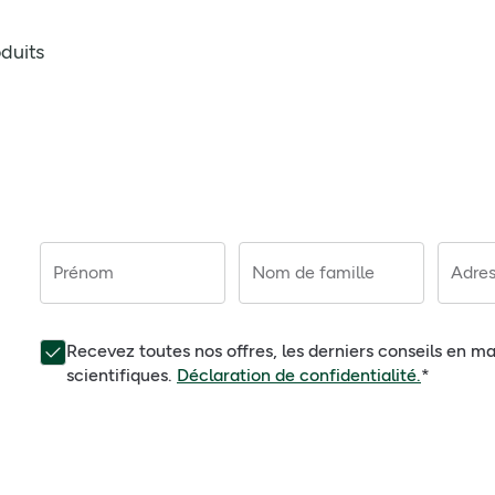
duits
Prénom
Nom de famille
Adres
Recevez toutes nos offres, les derniers conseils en ma
scientifiques.
Déclaration de confidentialité.
*