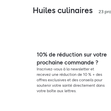
Huiles culinaires
23 pro
10% de réduction sur votre
prochaine commande ?
Inscrivez-vous à la newsletter et
recevez une réduction de 10 % + des
offres exclusives et des conseils pour
soutenir votre santé directement dans
votre boîte aux lettres.