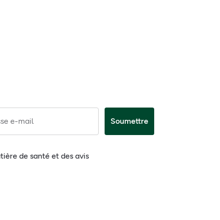
se e-mail
Soumettre
tière de santé et des avis