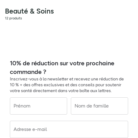
Beauté & Soins
12 produits
10% de réduction sur votre prochaine
commande ?
Inscrivez-vous à la newsletter et recevez une réduction de
10 % + des offres exclusives et des conseils pour soutenir
votre santé directement dans votre boîte aux lettres.
Prénom
Nom de famille
Adresse e-mail