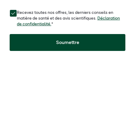
Recevez toutes nos offres, les derniers conseils en
matière de santé et des avis scientifiques.
Déclaration
de confidentialité.
*
Soumettre